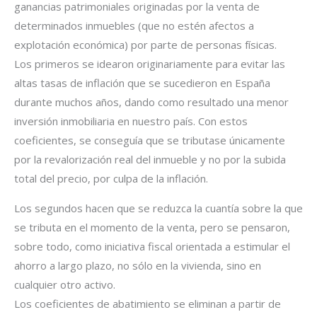
ganancias patrimoniales originadas por la venta de
determinados inmuebles (que no estén afectos a
explotación económica) por parte de personas físicas.
Los primeros se idearon originariamente para evitar las
altas tasas de inflación que se sucedieron en España
durante muchos años, dando como resultado una menor
inversión inmobiliaria en nuestro país. Con estos
coeficientes, se conseguía que se tributase únicamente
por la revalorización real del inmueble y no por la subida
total del precio, por culpa de la inflación.
Los segundos hacen que se reduzca la cuantía sobre la que
se tributa en el momento de la venta, pero se pensaron,
sobre todo, como iniciativa fiscal orientada a estimular el
ahorro a largo plazo, no sólo en la vivienda, sino en
cualquier otro activo.
Los coeficientes de abatimiento se eliminan a partir de