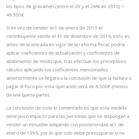
los tipos de gravamen (entre el 20 y el 24% en 2015) =
46.300€.
Si en vez de vender el 1 de enero de 2015 el
contribuyente vende el 31 de diciembre de 2014, esto es,
antes de la entrada en vigor de la reforma fiscal, podría
aplicar coeficientes de actualización y coeficientes de
abatimiento de modo que, tras efectuar los preceptivos
cálculos aplicando los coeficientes mencionados
anteriormente se llegará a la conclusión de que la factura a
pagar al fisco por esta operación será de 8.500€ (menos
de una quinta parte).
La conclusión de todo lo comentado es que esta medida
tiene poco impacto para las personas que se dispongan a
vender un inmueble adquirido con posterioridad al 1 de
enero de 1995, por lo que solo debe preocuparse si no