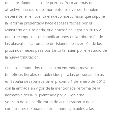
de un profundo ajuste de precios. Pero además del
atractivo financiero del momento, el inversor también
deberá tener en cuenta el nuevo marco fiscal que supone
la reforma presentada hace escasas fechas por el
Ministerio de Hacienda, que entrará en vigor en 2015 y
que trae importantes modificaciones en la tributación de
las plusvalías. La toma de decisiones de inversión de los
próximos meses pasa por tanto también por el estudio de
la nueva tributación.
En este sentido dos de los, a mi entender, mayores
beneficios fiscales establecidos para las personas físicas
en España desaparecerán el próximo 1 de enero de 2015
con la entrada en vigor de la mencionada reforma de la
normativa del IRPF planteada por el Gobierno.
Se trata de los coeficientes de actualización y de los
coeficientes de abatimiento, ambos aplicables a las