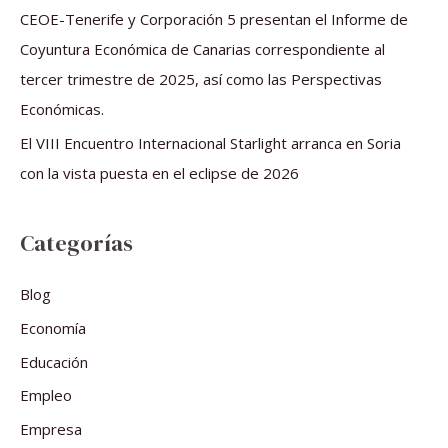
:
CEOE-Tenerife y Corporación 5 presentan el Informe de
Coyuntura Económica de Canarias correspondiente al
tercer trimestre de 2025, así como las Perspectivas
Económicas.
El VIII Encuentro Internacional Starlight arranca en Soria
con la vista puesta en el eclipse de 2026
Categorías
Blog
Economía
Educación
Empleo
Empresa