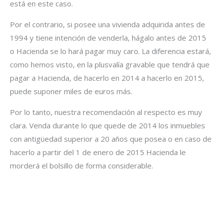
está en este caso.
Por el contrario, si posee una vivienda adquirida antes de
1994 y tiene intención de venderla, hágalo antes de 2015
o Hacienda se lo hará pagar muy caro. La diferencia estará,
como hemos visto, en la plusvalía gravable que tendrá que
pagar a Hacienda, de hacerlo en 2014 a hacerlo en 2015,
puede suponer miles de euros más.
Por lo tanto, nuestra recomendación al respecto es muy
clara. Venda durante lo que quede de 2014 los inmuebles
con antigüedad superior a 20 años que posea o en caso de
hacerlo a partir del 1 de enero de 2015 Hacienda le
morderá el bolsillo de forma considerable.