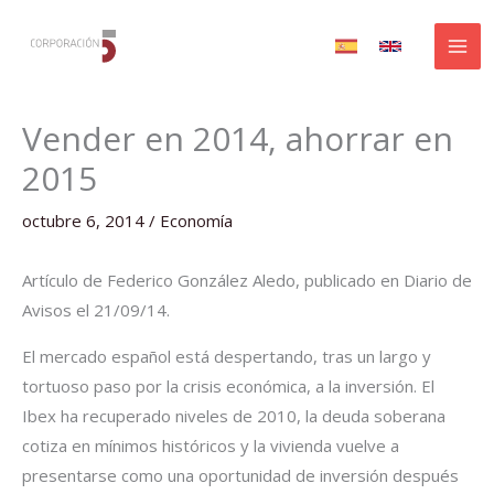
Ir
al
contenido
Vender en 2014, ahorrar en
2015
octubre 6, 2014
/
Economía
Artículo de Federico González Aledo, publicado en Diario de
Avisos el 21/09/14.
El mercado español está despertando, tras un largo y
tortuoso paso por la crisis económica, a la inversión. El
Ibex ha recuperado niveles de 2010, la deuda soberana
cotiza en mínimos históricos y la vivienda vuelve a
presentarse como una oportunidad de inversión después