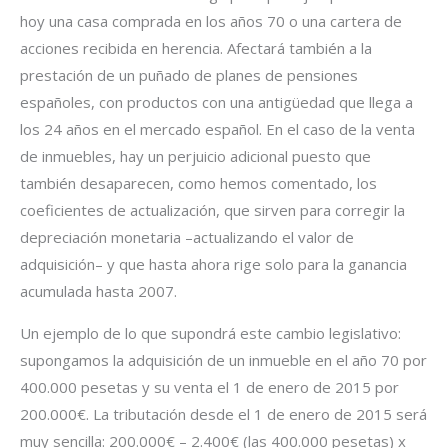
hoy una casa comprada en los años 70 o una cartera de
acciones recibida en herencia. Afectará también a la
prestación de un puñado de planes de pensiones
españoles, con productos con una antigüedad que llega a
los 24 años en el mercado español. En el caso de la venta
de inmuebles, hay un perjuicio adicional puesto que
también desaparecen, como hemos comentado, los
coeficientes de actualización, que sirven para corregir la
depreciación monetaria –actualizando el valor de
adquisición– y que hasta ahora rige solo para la ganancia
acumulada hasta 2007.
Un ejemplo de lo que supondrá este cambio legislativo:
supongamos la adquisición de un inmueble en el año 70 por
400.000 pesetas y su venta el 1 de enero de 2015 por
200.000€. La tributación desde el 1 de enero de 2015 será
muy sencilla: 200.000€ – 2.400€ (las 400.000 pesetas) x