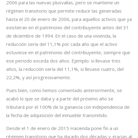
2006 para las nuevas plusvalías, pero se mantiene un
régimen transitorio que permite reducir las generadas
hasta el 20 de enero de 2006, para aquellos activos que ya
existieran en el patrimonio del contribuyente antes del 31
de diciembre de 1994. En el caso de una vivienda, la
reducción sería del 11,1% por cada año que el activo
estuviese en el patrimonio del contribuyente, siempre que
ese periodo exceda dos años. Ejemplo: si llevase tres
años, la reducción sería del 11,1%, si llevase cuatro, del
22,2%, y así progresivamente.
Pues bien, como hemos comentado anteriormente, se
acabó lo que se daba y a partir del próximo año se
tributará por el 100% de la ganancia con independencia de
la fecha de adquisición del inmueble transmitido.
Desde el 1 de enero de 2015 Hacienda pone fin a un
régimen transitorio que ha durado dos décadas y gracias al