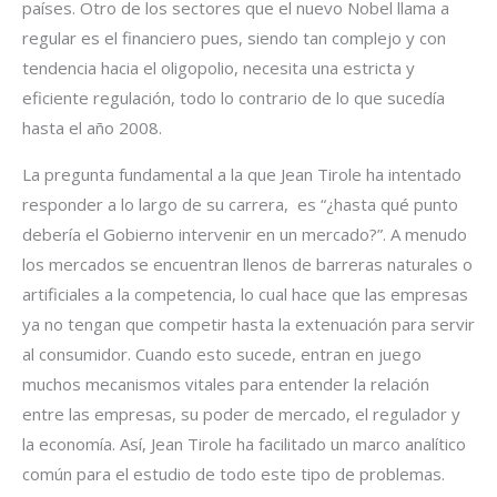
países. Otro de los sectores que el nuevo Nobel llama a
regular es el financiero pues, siendo tan complejo y con
tendencia hacia el oligopolio, necesita una estricta y
eficiente regulación, todo lo contrario de lo que sucedía
hasta el año 2008.
La pregunta fundamental a la que Jean Tirole ha intentado
responder a lo largo de su carrera, es “¿hasta qué punto
debería el Gobierno intervenir en un mercado?”. A menudo
los mercados se encuentran llenos de barreras naturales o
artificiales a la competencia, lo cual hace que las empresas
ya no tengan que competir hasta la extenuación para servir
al consumidor. Cuando esto sucede, entran en juego
muchos mecanismos vitales para entender la relación
entre las empresas, su poder de mercado, el regulador y
la economía. Así, Jean Tirole ha facilitado un marco analítico
común para el estudio de todo este tipo de problemas.