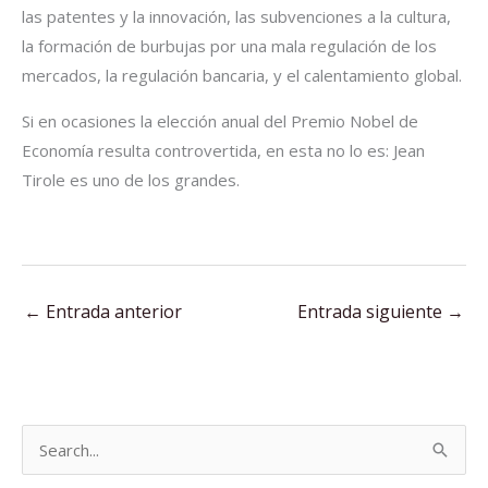
las patentes y la innovación, las subvenciones a la cultura,
la formación de burbujas por una mala regulación de los
mercados, la regulación bancaria, y el calentamiento global.
Si en ocasiones la elección anual del Premio Nobel de
Economía resulta controvertida, en esta no lo es: Jean
Tirole es uno de los grandes.
←
Entrada anterior
Entrada siguiente
→
B
u