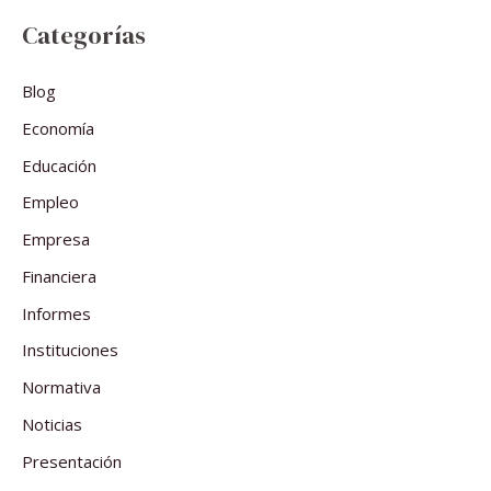
Categorías
Blog
Economía
Educación
Empleo
Empresa
Financiera
Informes
Instituciones
Normativa
Noticias
Presentación