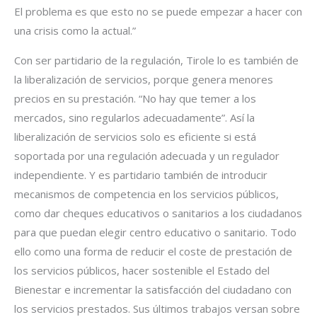
El problema es que esto no se puede empezar a hacer con
una crisis como la actual.”
Con ser partidario de la regulación, Tirole lo es también de
la liberalización de servicios, porque genera menores
precios en su prestación. “No hay que temer a los
mercados, sino regularlos adecuadamente”. Así la
liberalización de servicios solo es eficiente si está
soportada por una regulación adecuada y un regulador
independiente. Y es partidario también de introducir
mecanismos de competencia en los servicios públicos,
como dar cheques educativos o sanitarios a los ciudadanos
para que puedan elegir centro educativo o sanitario. Todo
ello como una forma de reducir el coste de prestación de
los servicios públicos, hacer sostenible el Estado del
Bienestar e incrementar la satisfacción del ciudadano con
los servicios prestados. Sus últimos trabajos versan sobre