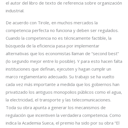
el autor del libro de texto de referencia sobre organización
industrial.
De acuerdo con Tirole, en muchos mercados la
competencia perfecta no funciona y deben ser regulados.
Cuando la competencia no es técnicamente factible, la
búsqueda de la eficiencia pasa por implementar
alternativas que los economistas llaman de “second best”
(lo segundo mejor entre lo posible). Y para esto hacen falta
instituciones que definan, ejecuten y hagan cumplir un
marco reglamentario adecuado. Su trabajo se ha vuelto
cada vez más importante a medida que los gobiernos han
privatizado los antiguos monopolios públicos como el agua,
la electricidad, el transporte y las telecomunicaciones.
Toda su obra apunta a generar los mecanismos de
regulación que incentiven la verdadera competencia. Como
indica la Academia Sueca, el premio ha sido por su obra “El