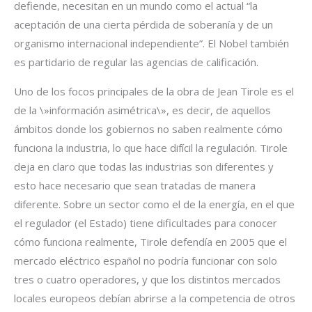
defiende, necesitan en un mundo como el actual “la
aceptación de una cierta pérdida de soberanía y de un
organismo internacional independiente”. El Nobel también
es partidario de regular las agencias de calificación.
Uno de los focos principales de la obra de Jean Tirole es el
de la \»información asimétrica\», es decir, de aquellos
ámbitos donde los gobiernos no saben realmente cómo
funciona la industria, lo que hace difícil la regulación. Tirole
deja en claro que todas las industrias son diferentes y
esto hace necesario que sean tratadas de manera
diferente. Sobre un sector como el de la energía, en el que
el regulador (el Estado) tiene dificultades para conocer
cómo funciona realmente, Tirole defendía en 2005 que el
mercado eléctrico español no podría funcionar con solo
tres o cuatro operadores, y que los distintos mercados
locales europeos debían abrirse a la competencia de otros