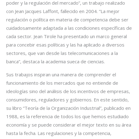
poder y la regulación del mercado”, un trabajo realizado
con Jean Jacques Laffont, fallecido en 2004. “La mejor
regulación o política en materia de competencia debe ser
cuidadosamente adaptada a las condiciones específicas de
cada sector. Jean Tirole ha presentado un marco general
para concebir esas políticas y las ha aplicado a diversos
sectores, que van desde las telecomunicaciones a la
banca”, destaca la academia sueca de ciencias.
Sus trabajos inspiran una manera de comprender el
funcionamiento de los mercados que no entiende de
ideologías sino del análisis de los incentivos de empresas,
consumidores, reguladores y gobiernos. En este sentido,
su libro “Teoría de la Organización Industrial”, publicado en
1988, es la referencia de todos los que hemos estudiado
economía y se puede considerar el mejor texto en su área
hasta la fecha. Las regulaciones y la competencia,