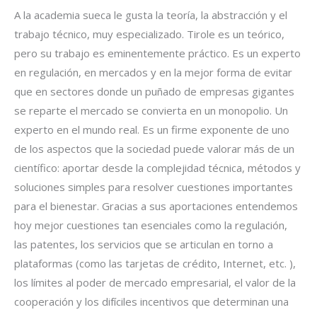
A la academia sueca le gusta la teoría, la abstracción y el
trabajo técnico, muy especializado. Tirole es un teórico,
pero su trabajo es eminentemente práctico. Es un experto
en regulación, en mercados y en la mejor forma de evitar
que en sectores donde un puñado de empresas gigantes
se reparte el mercado se convierta en un monopolio. Un
experto en el mundo real. Es un firme exponente de uno
de los aspectos que la sociedad puede valorar más de un
científico: aportar desde la complejidad técnica, métodos y
soluciones simples para resolver cuestiones importantes
para el bienestar. Gracias a sus aportaciones entendemos
hoy mejor cuestiones tan esenciales como la regulación,
las patentes, los servicios que se articulan en torno a
plataformas (como las tarjetas de crédito, Internet, etc. ),
los límites al poder de mercado empresarial, el valor de la
cooperación y los difíciles incentivos que determinan una