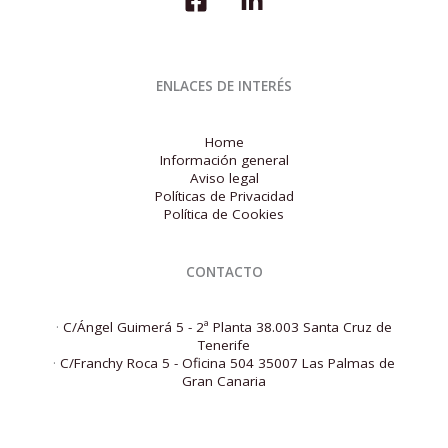
ENLACES DE INTERÉS
Home
Información general
Aviso legal
Políticas de Privacidad
Política de Cookies
CONTACTO
·
C/Ángel Guimerá 5 - 2ª Planta 38.003 Santa Cruz de
Tenerife
·
C/Franchy Roca 5 - Oficina 504 35007 Las Palmas de
Gran Canaria