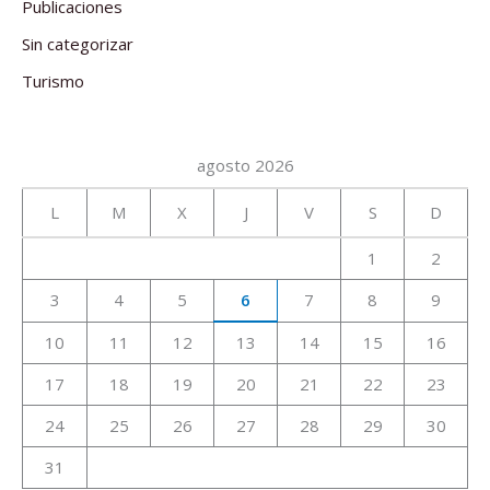
Publicaciones
Sin categorizar
Turismo
agosto 2026
L
M
X
J
V
S
D
1
2
3
4
5
6
7
8
9
10
11
12
13
14
15
16
17
18
19
20
21
22
23
24
25
26
27
28
29
30
31