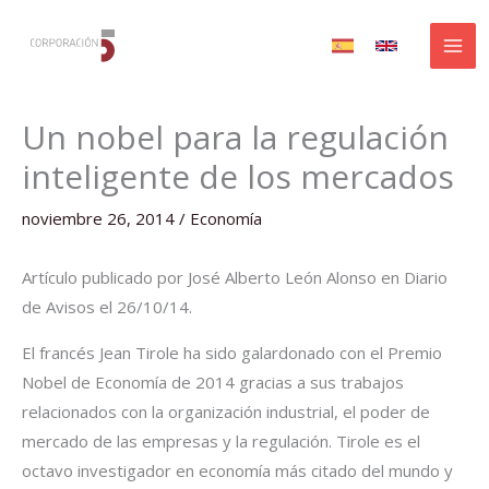
Ir
al
contenido
Un nobel para la regulación
inteligente de los mercados
noviembre 26, 2014
/
Economía
Artículo publicado por José Alberto León Alonso en Diario
de Avisos el 26/10/14.
El francés Jean Tirole ha sido galardonado con el Premio
Nobel de Economía de 2014 gracias a sus trabajos
relacionados con la organización industrial, el poder de
mercado de las empresas y la regulación. Tirole es el
octavo investigador en economía más citado del mundo y