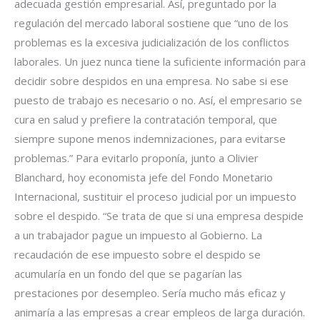
adecuada gestión empresarial. Así, preguntado por la
regulación del mercado laboral sostiene que “uno de los
problemas es la excesiva judicialización de los conflictos
laborales. Un juez nunca tiene la suficiente información para
decidir sobre despidos en una empresa. No sabe si ese
puesto de trabajo es necesario o no. Así, el empresario se
cura en salud y prefiere la contratación temporal, que
siempre supone menos indemnizaciones, para evitarse
problemas.” Para evitarlo proponía, junto a Olivier
Blanchard, hoy economista jefe del Fondo Monetario
Internacional, sustituir el proceso judicial por un impuesto
sobre el despido. “Se trata de que si una empresa despide
a un trabajador pague un impuesto al Gobierno. La
recaudación de ese impuesto sobre el despido se
acumularía en un fondo del que se pagarían las
prestaciones por desempleo. Sería mucho más eficaz y
animaría a las empresas a crear empleos de larga duración.