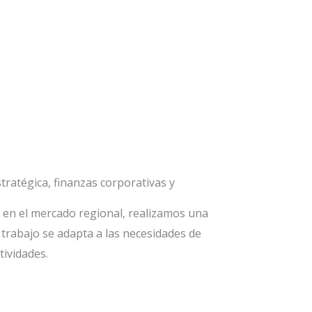
tratégica, finanzas corporativas y
go en el mercado regional, realizamos una
trabajo se adapta a las necesidades de
tividades.