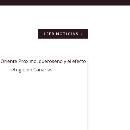
LEER NOTICIAS