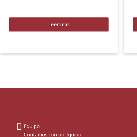
Leer más
Equipo
Contamos con un equipo