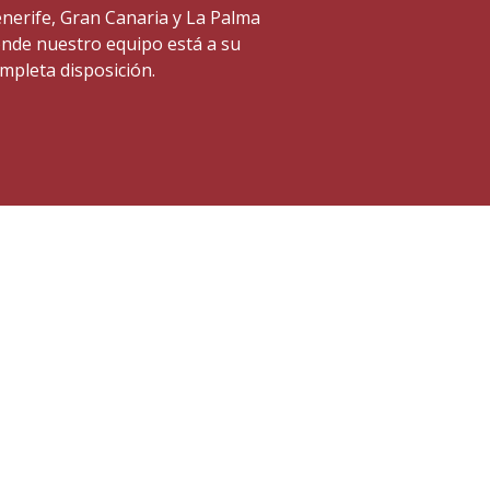
nerife, Gran Canaria y La Palma
nde nuestro equipo está a su
mpleta disposición.