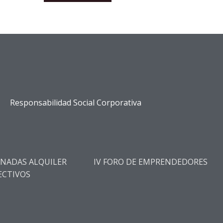
Responsabilidad Social Corporativa
RNADAS ALQUILER
IV FORO DE EMPRENDEDORES
ECTIVOS