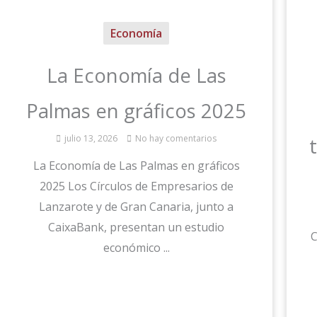
Economía
La Economía de Las
Palmas en gráficos 2025
julio 13, 2026
No hay comentarios
La Economía de Las Palmas en gráficos
2025 Los Círculos de Empresarios de
Lanzarote y de Gran Canaria, junto a
CaixaBank, presentan un estudio
C
económico ...