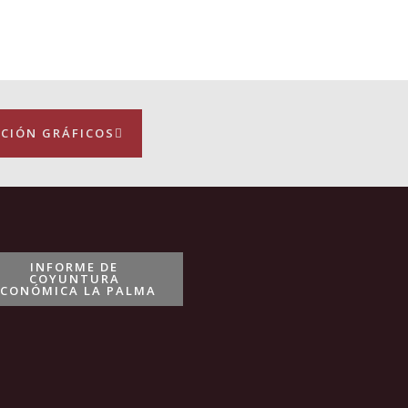
CIÓN GRÁFICOS
INFORME DE
COYUNTURA
ECONÓMICA LA PALMA