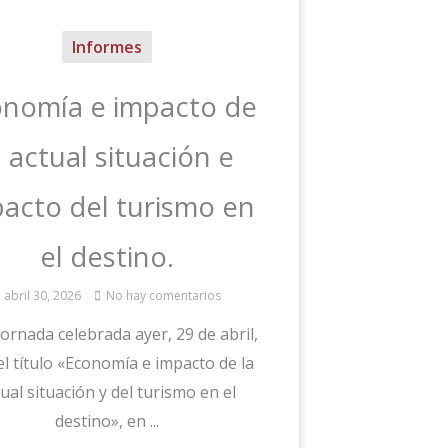
Informes
nomía e impacto de
a actual situación e
acto del turismo en
el destino.
abril 30, 2026
No hay comentarios
jornada celebrada ayer, 29 de abril,
el título «Economía e impacto de la
ual situación y del turismo en el
destino», en ...