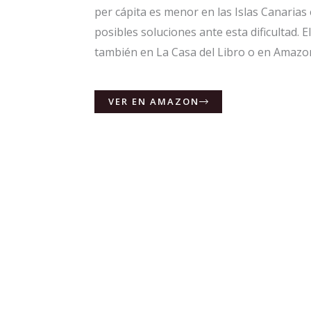
per cápita es menor en las Islas Canaria
posibles soluciones ante esta dificultad. E
también en La Casa del Libro o en Amazo
VER EN AMAZON