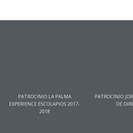
PATROCINIO LA PALMA
PATROCINIO JO
EXPERIENCE ESCOLAPIOS 2017-
DE DIR
2018