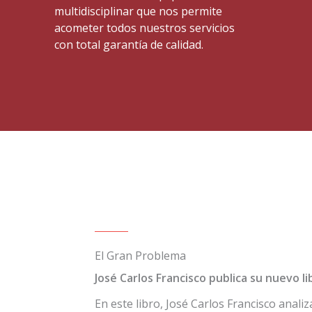
multidisciplinar que nos permite
acometer todos nuestros servicios
con total garantía de calidad.
El Gran Problema
José Carlos Francisco publica su nuevo li
En este libro, José Carlos Francisco anali