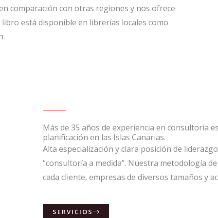
s en comparación con otras regiones y nos ofrece
l libro está disponible en librerías locales como
n.
Más de 35 años de experiencia en consultoria es
planificación en las Islas Canarias.
Alta especialización y clara posición de lideraz
“consultoría a medida”. Nuestra metodología de 
cada cliente, empresas de diversos tamaños y ac
SERVICIOS