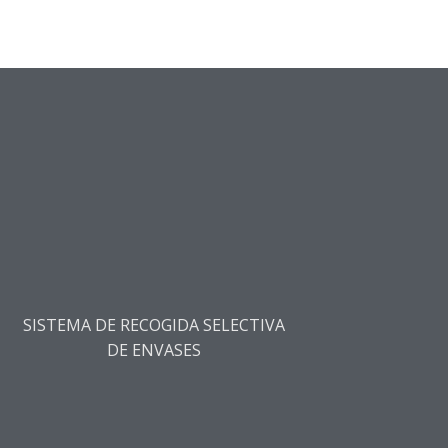
SISTEMA DE RECOGIDA SELECTIVA
DE ENVASES