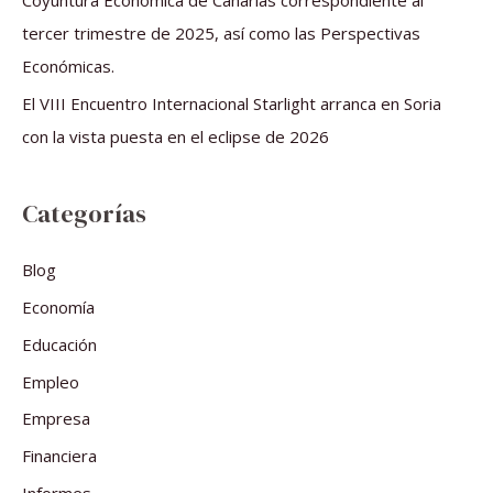
Coyuntura Económica de Canarias correspondiente al
tercer trimestre de 2025, así como las Perspectivas
Económicas.
El VIII Encuentro Internacional Starlight arranca en Soria
con la vista puesta en el eclipse de 2026
Categorías
Blog
Economía
Educación
Empleo
Empresa
Financiera
Informes