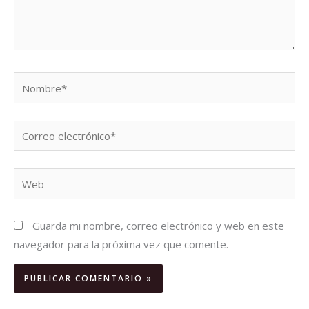
Nombre*
Correo
electrónico*
Web
Guarda mi nombre, correo electrónico y web en este
navegador para la próxima vez que comente.