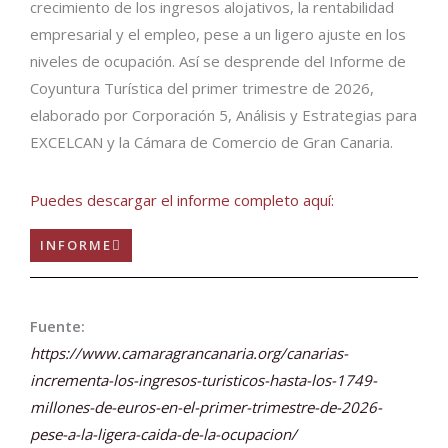
crecimiento de los ingresos alojativos, la rentabilidad
empresarial y el empleo, pese a un ligero ajuste en los
niveles de ocupación. Así se desprende del Informe de
Coyuntura Turística del primer trimestre de 2026,
elaborado por Corporación 5, Análisis y Estrategias para
EXCELCAN y la Cámara de Comercio de Gran Canaria.
Puedes descargar el informe completo aquí:
INFORME
Fuente:
https://www.camaragrancanaria.org/canarias-
incrementa-los-ingresos-turisticos-hasta-los-1749-
millones-de-euros-en-el-primer-trimestre-de-2026-
pese-a-la-ligera-caida-de-la-ocupacion/