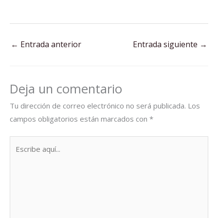
←
Entrada anterior
Entrada siguiente
→
Deja un comentario
Tu dirección de correo electrónico no será publicada.
Los
campos obligatorios están marcados con
*
Escribe
aquí...