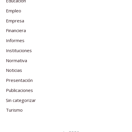
Educación
Empleo
Empresa
Financiera
Informes
Instituciones
Normativa
Noticias
Presentación
Publicaciones
Sin categorizar
Turismo