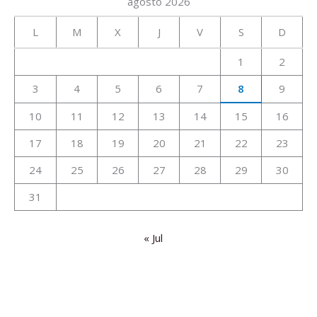
agosto 2026
L
M
X
J
V
S
D
1
2
3
4
5
6
7
8
9
10
11
12
13
14
15
16
17
18
19
20
21
22
23
24
25
26
27
28
29
30
31
« Jul