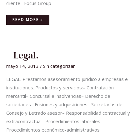
cliente– Focus Group
READ MORE »
–
– Legal.
LEGAL.
mayo 14, 2013
/
Sin categorizar
LEGAL. Prestamos asesoramiento jurídico a empresas e
instituciones. Productos y servicios:– Contratación
mercantil– Concursal e insolvencias– Derecho de
sociedades– Fusiones y adquisiciones– Secretarías de
Consejo y Letrado asesor– Responsabilidad contractual y
extracontractual– Procedimientos laborales–
Procedimientos económico-administrativos.