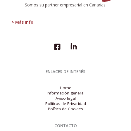
Somos su partner empresarial en Canarias.
> Más Info
ENLACES DE INTERÉS
Home
Información general
Aviso legal
Políticas de Privacidad
Política de Cookies
CONTACTO