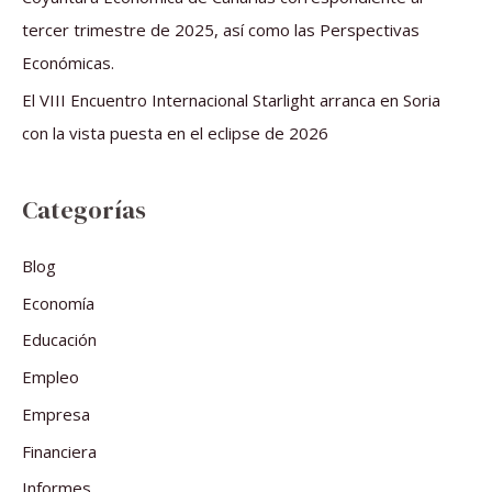
tercer trimestre de 2025, así como las Perspectivas
Económicas.
El VIII Encuentro Internacional Starlight arranca en Soria
con la vista puesta en el eclipse de 2026
Categorías
Blog
Economía
Educación
Empleo
Empresa
Financiera
Informes