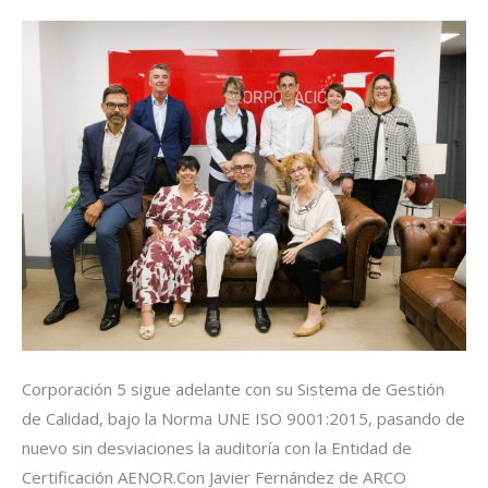
Corporación 5 sigue adelante con su Sistema de Gestión
de Calidad, bajo la Norma UNE ISO 9001:2015, pasando de
nuevo sin desviaciones la auditoría con la Entidad de
Certificación AENOR.Con Javier Fernández de ARCO