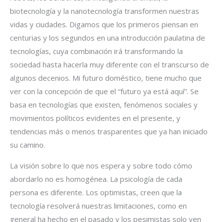
biotecnología y la nanotecnología transformen nuestras
vidas y ciudades. Digamos que los primeros piensan en
centurias y los segundos en una introducción paulatina de
tecnologías, cuya combinación irá transformando la
sociedad hasta hacerla muy diferente con el transcurso de
algunos decenios. Mi futuro doméstico, tiene mucho que
ver con la concepción de que el “futuro ya está aquí”. Se
basa en tecnologías que existen, fenómenos sociales y
movimientos políticos evidentes en el presente, y
tendencias más o menos trasparentes que ya han iniciado
su camino.
La visión sobre lo que nos espera y sobre todo cómo
abordarlo no es homogénea. La psicología de cada
persona es diferente. Los optimistas, creen que la
tecnología resolverá nuestras limitaciones, como en
general ha hecho en el pasado y los pesimistas solo ven