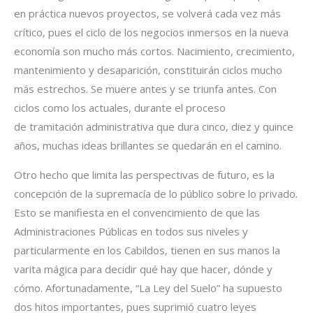
en práctica nuevos proyectos, se volverá cada vez más
crítico, pues el ciclo de los negocios inmersos en la nueva
economía son mucho más cortos. Nacimiento, crecimiento,
mantenimiento y desaparición, constituirán ciclos mucho
más estrechos. Se muere antes y se triunfa antes. Con
ciclos como los actuales, durante el proceso
de tramitación administrativa que dura cinco, diez y quince
años, muchas ideas brillantes se quedarán en el camino.
Otro hecho que limita las perspectivas de futuro, es la
concepción de la supremacía de lo público sobre lo privado.
Esto se manifiesta en el convencimiento de que las
Administraciones Públicas en todos sus niveles y
particularmente en los Cabildos, tienen en sus manos la
varita mágica para decidir qué hay que hacer, dónde y
cómo. Afortunadamente, “La Ley del Suelo” ha supuesto
dos hitos importantes, pues suprimió cuatro leyes