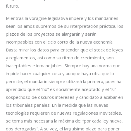
futuro.
Mientras la vorágine legislativa impere y los mandarines
sean los amos supremos de su interpretación práctica, los
plazos de los proyectos se alargarán y serán
incompatibles con el ciclo corto de la nueva economía.
Basta mirar los datos para entender que el stock de leyes
y reglamentos, así como su ritmo de crecimiento, son
inaceptables e inmanejables. Siempre hay una norma que
impide hacer cualquier cosa y aunque haya otra que lo
permite, el mandarín siempre utilizará la primera, pues ha
aprendido que el “no” es socialmente aceptado y el “sí”
sospechoso de oscuros intereses y candidato a acabar en
los tribunales penales. En la medida que las nuevas
tecnologías requieren de nuevas regulaciones inevitables,
se torna más necesaria la máxima de: “por cada ley nueva,
dos derogadas”. A su vez, el larguísimo plazo para poner