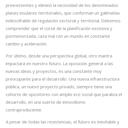
preexistentes y eliminó la necesidad de los denominados
planes insulares territoriales, que conforman un galimatías
indescifrable de regulación sectorial y territorial. Debemos
comprender que el corsé de la planificación excesiva y
pormenorizada, caza mal con un mundo en constante
cambio y aceleración.
Por último, desde una perspectiva global, otro mantra
impactará en nuestro futuro. La oposición general a las
nuevas ideas y proyectos, es una constante muy
preocupante para el desarrollo. Una nueva infraestructura
pública, un nuevo proyecto privado, siempre tiene una
cohorte de opositores con amplio eco social que paraliza el
desarrollo, en una suerte de inmovilismo
contraproducente.
A pesar de todas las resistencias, el futuro es inevitable y