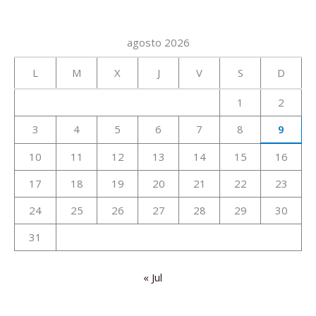
agosto 2026
L
M
X
J
V
S
D
1
2
3
4
5
6
7
8
9
10
11
12
13
14
15
16
17
18
19
20
21
22
23
24
25
26
27
28
29
30
31
« Jul