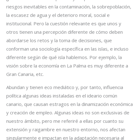
riesgos inevitables en la contaminación, la sobrepoblación,
la escasez de agua y el deterioro moral, social e
institucional. Pero la cuestión relevante es que unos y
otros tienen una percepción diferente de cómo deben
abordarse los retos y la toma de decisiones, que
conforman una sociología específica en las islas, e incluso
diferente según de qué isla hablemos. Por ejemplo, la
visión sobre la economía en La Palma es muy diferente a
Gran Canaria, etc.
Abundan y tienen eco mediático y, por tanto, influencia
política algunas ideas instaladas en el ideario común
canario, que causan estragos en la dinamización económica
y creación de empleo. Algunas ideas no son exclusivas de
nuestro ámbito, pero me referiré a ellas por cuanto su
extensión y raigambre en nuestro entorno, nos afectan
singularmente e impactan en la adaptación necesaria al