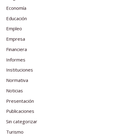
Economía
Educación
Empleo
Empresa
Financiera
Informes
Instituciones
Normativa
Noticias
Presentación
Publicaciones
Sin categorizar
Turismo