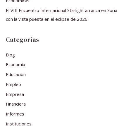
Económicas.
El VIII Encuentro Internacional Starlight arranca en Soria
con la vista puesta en el eclipse de 2026
Categorías
Blog
Economía
Educación
Empleo
Empresa
Financiera
Informes
Instituciones