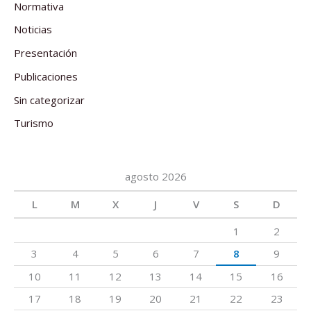
Normativa
Noticias
Presentación
Publicaciones
Sin categorizar
Turismo
agosto 2026
L
M
X
J
V
S
D
1
2
3
4
5
6
7
8
9
10
11
12
13
14
15
16
17
18
19
20
21
22
23