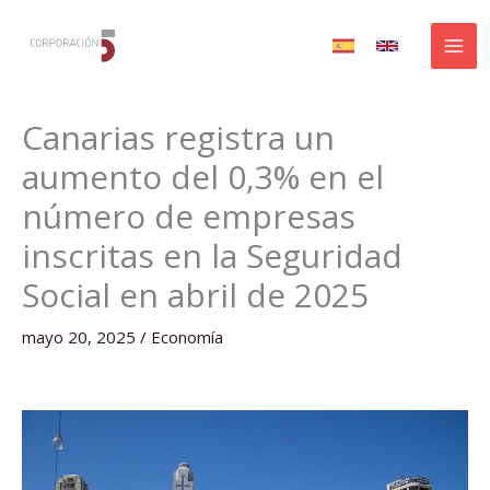
Ir
al
contenido
Canarias registra un
aumento del 0,3% en el
número de empresas
inscritas en la Seguridad
Social en abril de 2025
mayo 20, 2025
/
Economía