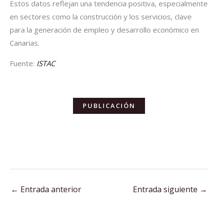
Estos datos reflejan una tendencia positiva, especialmente
en sectores como la construcción y los servicios, clave
para la generación de empleo y desarrollo económico en
Canarias.
Fuente:
ISTAC
PUBLICACIÓN
←
Entrada anterior
Entrada siguiente
→