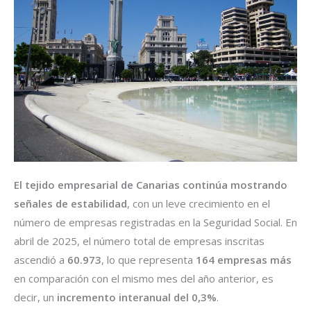
El tejido empresarial de Canarias continúa mostrando
señales de estabilidad
, con un leve crecimiento en el
número de empresas registradas en la Seguridad Social. En
abril de 2025, el número total de empresas inscritas
ascendió a
60.973
, lo que representa
164 empresas más
en comparación con el mismo mes del año anterior, es
decir, un
incremento interanual del 0,3%
.