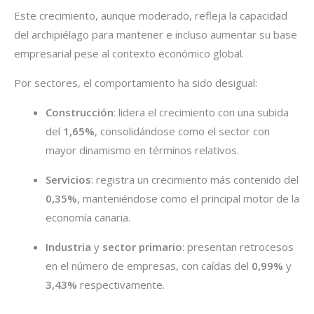
Este crecimiento, aunque moderado, refleja la capacidad
del archipiélago para mantener e incluso aumentar su base
empresarial pese al contexto económico global.
Por sectores, el comportamiento ha sido desigual:
Construcción
: lidera el crecimiento con una subida
del
1,65%
, consolidándose como el sector con
mayor dinamismo en términos relativos.
Servicios
: registra un crecimiento más contenido del
0,35%
, manteniéndose como el principal motor de la
economía canaria.
Industria
y
sector primario
: presentan retrocesos
en el número de empresas, con caídas del
0,99%
y
3,43%
respectivamente.