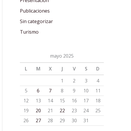
Presentación
Publicaciones
Sin categorizar
Turismo
mayo 2025
L
M
X
J
V
S
D
1
2
3
4
5
6
7
8
9
10
11
12
13
14
15
16
17
18
19
20
21
22
23
24
25
26
27
28
29
30
31