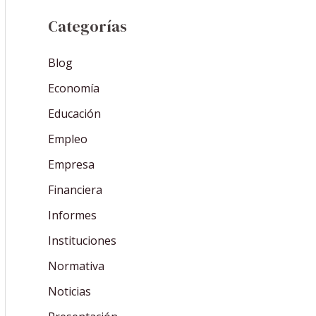
Categorías
Blog
Economía
Educación
Empleo
Empresa
Financiera
Informes
Instituciones
Normativa
Noticias