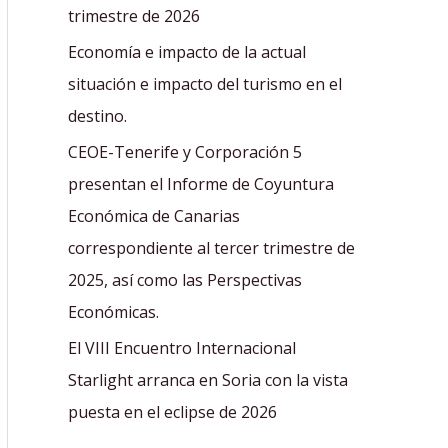
r
trimestre de 2026
:
Economía e impacto de la actual
situación e impacto del turismo en el
destino.
CEOE-Tenerife y Corporación 5
presentan el Informe de Coyuntura
Económica de Canarias
correspondiente al tercer trimestre de
2025, así como las Perspectivas
Económicas.
El VIII Encuentro Internacional
Starlight arranca en Soria con la vista
puesta en el eclipse de 2026