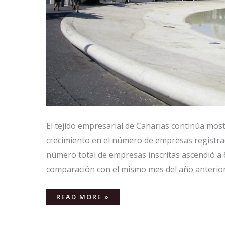
El tejido empresarial de Canarias continúa most
crecimiento en el número de empresas registrada
número total de empresas inscritas ascendió a
comparación con el mismo mes del año anterior,
READ MORE »