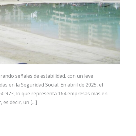
rando señales de estabilidad, con un leve
s en la Seguridad Social. En abril de 2025, el
 60.973, lo que representa 164 empresas más en
 es decir, un […]