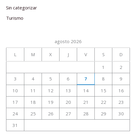
Sin categorizar
Turismo
agosto 2026
L
M
X
J
V
S
D
1
2
3
4
5
6
7
8
9
10
11
12
13
14
15
16
17
18
19
20
21
22
23
24
25
26
27
28
29
30
31