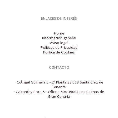
ENLACES DE INTERÉS
Home
Información general
Aviso legal
Políticas de Privacidad
Política de Cookies
CONTACTO
·
C/Ángel Guimerá 5 - 2ª Planta 38.003 Santa Cruz de
Tenerife
·
C/Franchy Roca 5 - Oficina 504 35007 Las Palmas de
Gran Canaria