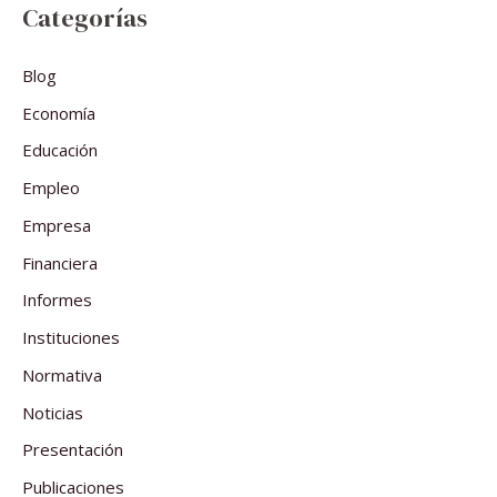
Categorías
Blog
Economía
Educación
Empleo
Empresa
Financiera
Informes
Instituciones
Normativa
Noticias
Presentación
Publicaciones