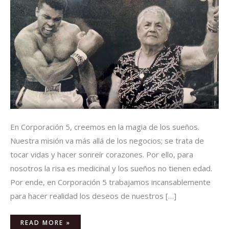
En Corporación 5, creemos en la magia de los sueños.
Nuestra misión va más allá de los negocios; se trata de
tocar vidas y hacer sonreír corazones. Por ello, para
nosotros la risa es medicinal y los sueños no tienen edad.
Por ende, en Corporación 5 trabajamos incansablemente
para hacer realidad los deseos de nuestros […]
READ MORE »