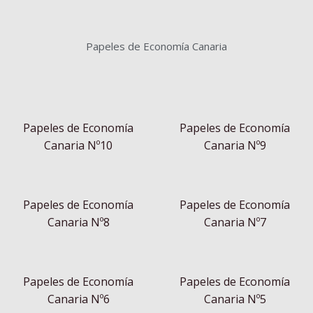
Papeles de Economía Canaria
Papeles de Economía
Papeles de Economía
Canaria Nº10
Canaria Nº9
Papeles de Economía
Papeles de Economía
Canaria Nº8
Canaria Nº7
Papeles de Economía
Papeles de Economía
Canaria Nº6
Canaria Nº5