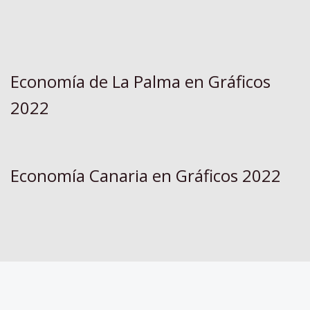
Economía de La Palma en Gráficos
2022
Economía Canaria en Gráficos 2022