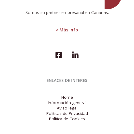
Somos su partner empresarial en Canarias.
> Más Info
ENLACES DE INTERÉS
Home
Información general
Aviso legal
Políticas de Privacidad
Política de Cookies