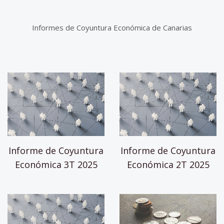
Informes de Coyuntura Económica de Canarias
Informe de Coyuntura
Informe de Coyuntura
Económica 3T 2025
Económica 2T 2025