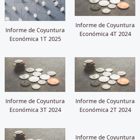
Informe de Coyuntura
Informe de Coyuntura
Económica 4T 2024
Económica 1T 2025
Informe de Coyuntura
Informe de Coyuntura
Económica 3T 2024
Económica 2T 2024
Informe de Coyuntura