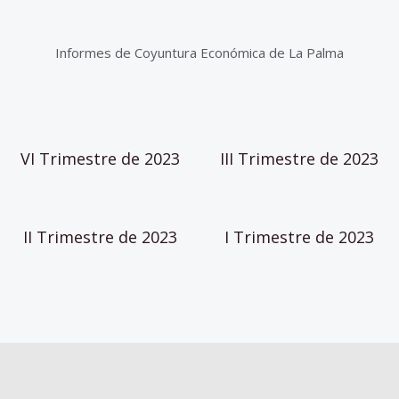
Informes de Coyuntura Económica de La Palma
VI Trimestre de 2023
III Trimestre de 2023
II Trimestre de 2023
I Trimestre de 2023