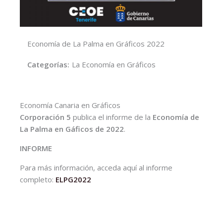
Economía de La Palma en Gráficos 2022
Categorías:
La Economía en Gráficos
Economía Canaria en Gráficos
Corporación 5
publica el informe de la
Economía de
La Palma en Gáficos de 2022
.
INFORME
Para más información, acceda aquí al informe
completo:
ELPG2022