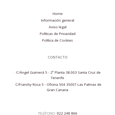
Home
Información general
Aviso legal
Políticas de Privacidad
Política de Cookies
CONTACTO
·
C/Ángel Guimerá 5 - 2ª Planta 38.003 Santa Cruz de
Tenerife
·
C/Franchy Roca 5 - Oficina 504 35007 Las Palmas de
Gran Canaria
TELÉFONO:
922 248 866