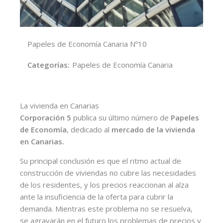
Papeles de Economía Canaria Nº10
Categorías:
Papeles de Economía Canaria
La vivienda en Canarias
Corporación 5
publica su último número de
Papeles
de Economía
, dedicado al
mercado de la vivienda
en Canarias.
Su principal conclusión es que el ritmo actual de
construcción de viviendas no cubre las necesidades
de los residentes, y los precios reaccionan al alza
ante la insuficiencia de la oferta para cubrir la
demanda. Mientras este problema no se resuelva,
se agravarán en el futuro los problemas de precios y