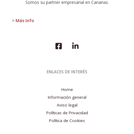
Somos su partner empresarial en Canarias.
> Más Info
ENLACES DE INTERÉS
Home
Información general
Aviso legal
Políticas de Privacidad
Política de Cookies