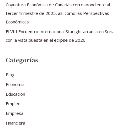
Coyuntura Económica de Canarias correspondiente al
tercer trimestre de 2025, así como las Perspectivas
Económicas.
El VIII Encuentro Internacional Starlight arranca en Soria
con la vista puesta en el eclipse de 2026
Categorías
Blog
Economía
Educación
Empleo
Empresa
Financiera