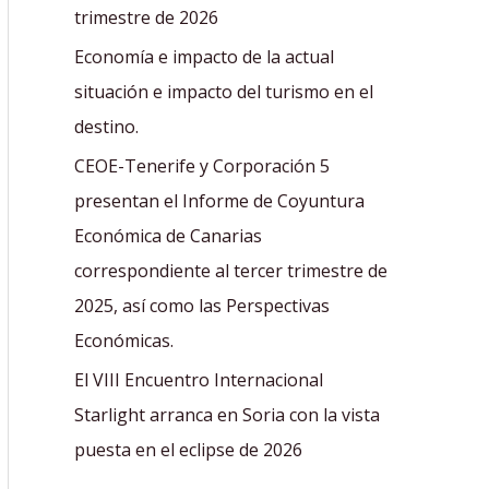
r
trimestre de 2026
:
Economía e impacto de la actual
situación e impacto del turismo en el
destino.
CEOE-Tenerife y Corporación 5
presentan el Informe de Coyuntura
Económica de Canarias
correspondiente al tercer trimestre de
2025, así como las Perspectivas
Económicas.
El VIII Encuentro Internacional
Starlight arranca en Soria con la vista
puesta en el eclipse de 2026