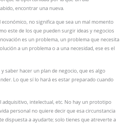
sabido, encontrar una nueva.
 económico, no significa que sea un mal momento
o este de los que pueden surgir ideas y negocios
innovación es un problema, un problema que necesita
solución a un problema o a una necesidad, ese es el
y saber hacer un plan de negocio, que es algo
der. Lo que sí lo hará es estar preparado cuando
adquisitivo, intelectual, etc. No hay un prototipo
 vida personal no quiere decir que esa circunstancia
 dispuesta a ayudarte; solo tienes que atreverte a