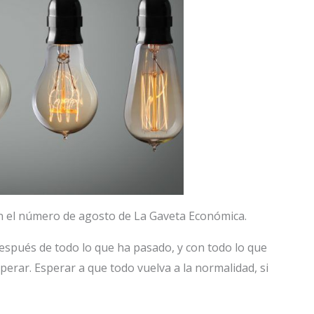
en el número de agosto de La Gaveta Económica.
espués de todo lo que ha pasado, y con todo lo que
perar. Esperar a que todo vuelva a la normalidad, si