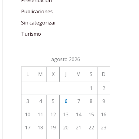
Presentación
Publicaciones
Sin categorizar
Turismo
agosto 2026
L
M
X
J
V
S
D
1
2
3
4
5
6
7
8
9
10
11
12
13
14
15
16
17
18
19
20
21
22
23