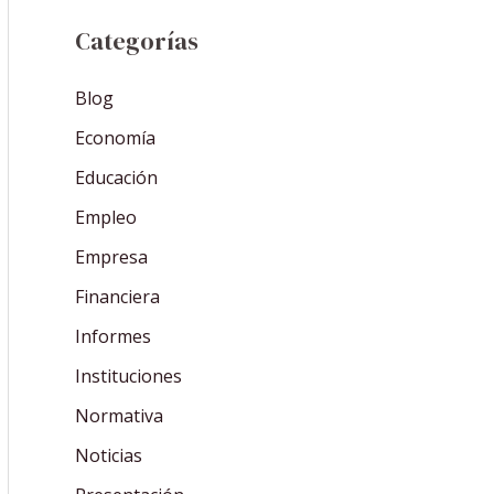
Categorías
Blog
Economía
Educación
Empleo
Empresa
Financiera
Informes
Instituciones
Normativa
Noticias