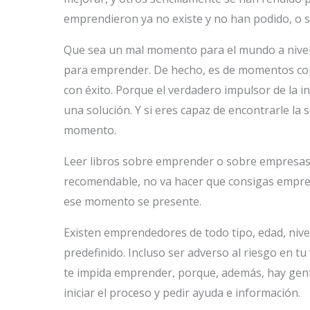
emprendieron ya no existe y no han podido, o 
Que sea un mal momento para el mundo a nivel
para emprender. De hecho, es de momentos com
con éxito. Porque el verdadero impulsor de la 
una solución. Y si eres capaz de encontrarle la 
momento.
Leer libros sobre emprender o sobre empresas 
recomendable, no va hacer que consigas empren
ese momento se presente.
Existen emprendedores de todo tipo, edad, nivel 
predefinido. Incluso ser adverso al riesgo en tu
te impida emprender, porque, además, hay gente
iniciar el proceso y pedir ayuda e información.