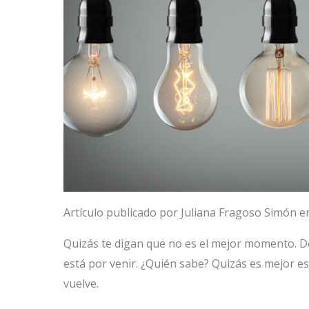
Artículo publicado por Juliana Fragoso Simón 
Quizás te digan que no es el mejor momento. D
está por venir. ¿Quién sabe? Quizás es mejor es
vuelve.