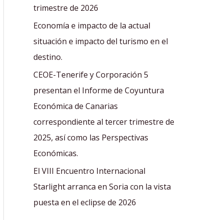
r
trimestre de 2026
:
Economía e impacto de la actual
situación e impacto del turismo en el
destino.
CEOE-Tenerife y Corporación 5
presentan el Informe de Coyuntura
Económica de Canarias
correspondiente al tercer trimestre de
2025, así como las Perspectivas
Económicas.
El VIII Encuentro Internacional
Starlight arranca en Soria con la vista
puesta en el eclipse de 2026