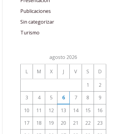
Presentación
Publicaciones
Sin categorizar
Turismo
agosto 2026
L
M
X
J
V
S
D
1
2
3
4
5
6
7
8
9
10
11
12
13
14
15
16
17
18
19
20
21
22
23