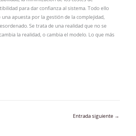
tibilidad para dar confianza al sistema. Todo ello
 una apuesta por la gestión de la complejidad,
esordenado. Se trata de una realidad que no se
cambia la realidad, o cambia el modelo. Lo que más
Entrada siguiente
→