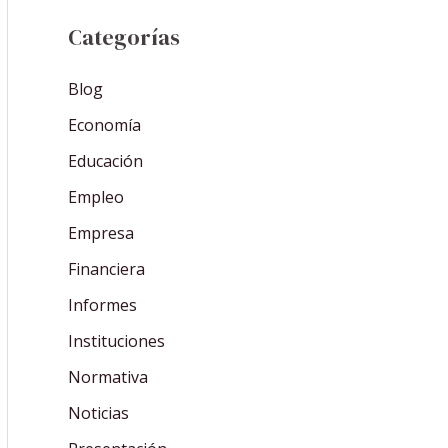
Categorías
Blog
Economía
Educación
Empleo
Empresa
Financiera
Informes
Instituciones
Normativa
Noticias