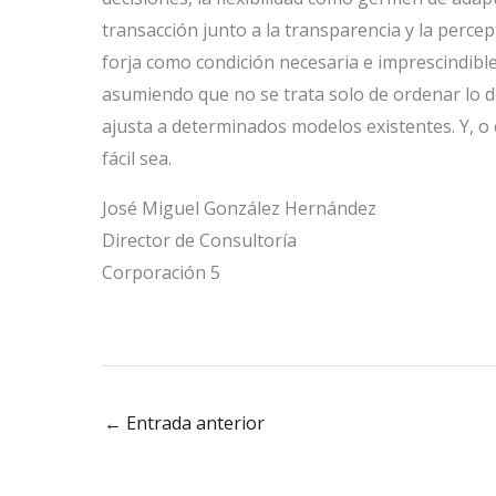
transacción junto a la transparencia y la percep
forja como condición necesaria e imprescindible
asumiendo que no se trata solo de ordenar lo d
ajusta a determinados modelos existentes. Y, o 
fácil sea.
José Miguel González Hernández
Director de Consultoría
Corporación 5
←
Entrada anterior