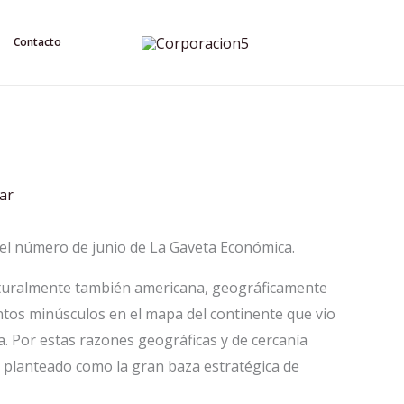
Contacto
ar
n el número de junio de La Gaveta Económica.
lturalmente también americana, geográficamente
tos minúsculos en el mapa del continente que vio
. Por estas razones geográficas y de cercanía
 planteado como la gran baza estratégica de