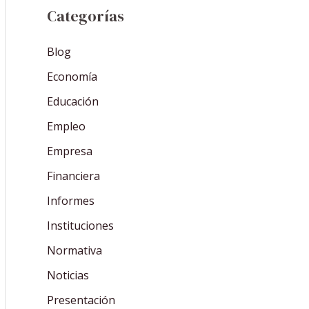
Categorías
Blog
Economía
Educación
Empleo
Empresa
Financiera
Informes
Instituciones
Normativa
Noticias
Presentación