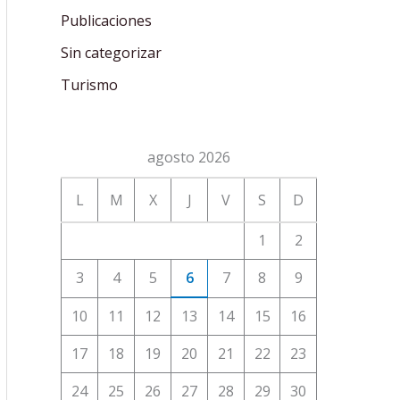
Publicaciones
Sin categorizar
Turismo
agosto 2026
L
M
X
J
V
S
D
1
2
3
4
5
6
7
8
9
10
11
12
13
14
15
16
17
18
19
20
21
22
23
24
25
26
27
28
29
30