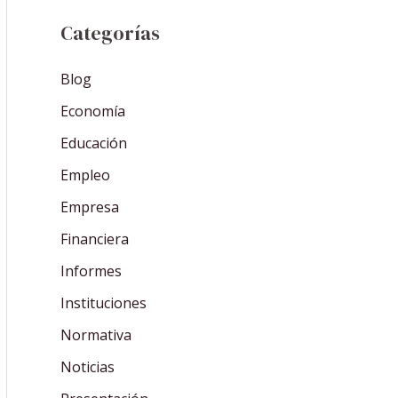
Categorías
Blog
Economía
Educación
Empleo
Empresa
Financiera
Informes
Instituciones
Normativa
Noticias