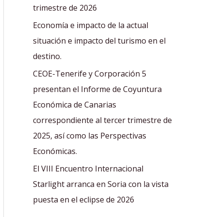
r
trimestre de 2026
:
Economía e impacto de la actual
situación e impacto del turismo en el
destino.
CEOE-Tenerife y Corporación 5
presentan el Informe de Coyuntura
Económica de Canarias
correspondiente al tercer trimestre de
2025, así como las Perspectivas
Económicas.
El VIII Encuentro Internacional
Starlight arranca en Soria con la vista
puesta en el eclipse de 2026