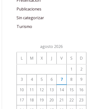
Presentación
Publicaciones
Sin categorizar
Turismo
agosto 2026
L
M
X
J
V
S
D
1
2
3
4
5
6
7
8
9
10
11
12
13
14
15
16
17
18
19
20
21
22
23