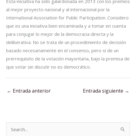
Esta iniciativa ha sido galardonada en 2013 con los premios
al mejor proyecto nacional y al internacional por la
International Association for Public Participation. Considero
que es una iniciativa bien encaminada y a tomar en cuenta
para conjugar lo mejor de la democracia directa y la
deliberativa. No se trata de un procedimiento de decisión
basado necesariamente en el consenso, pero sí de un
prerrequisito de la votación mayoritaria, bajo la premisa de
que votar sin discutir no es democrático.
←
Entrada anterior
Entrada siguiente
→
B