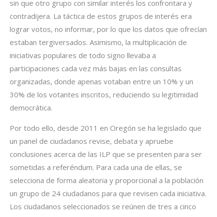
sin que otro grupo con similar interés los confrontara y
contradijera. La táctica de estos grupos de interés era
lograr votos, no informar, por lo que los datos que ofrecían
estaban tergiversados. Asimismo, la multiplicación de
iniciativas populares de todo signo llevaba a
participaciones cada vez más bajas en las consultas
organizadas, donde apenas votaban entre un 10% y un
30% de los votantes inscritos, reduciendo su legitimidad
democrática.
Por todo ello, desde 2011 en Oregón se ha legislado que
un panel de ciudadanos revise, debata y apruebe
conclusiones acerca de las ILP que se presenten para ser
sometidas a referéndum. Para cada una de ellas, se
selecciona de forma aleatoria y proporcional a la población
un grupo de 24 ciudadanos para que revisen cada iniciativa.
Los ciudadanos seleccionados se reúnen de tres a cinco