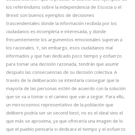
los referéndums sobre la independencia de Escocia o el
Brexit son buenos ejemplos de decisiones
trascendentales donde la información recibida por los
ciudadanos es incompleta e interesada, y donde
frecuentemente los argumentos emocionales superan a
los racionales. Y, sin embargo, esos ciudadanos mal
informados y que han dedicado poco tiempo y esfuerzo
para tomar una decisión razonada, tendrán que asumir
después las consecuencias de su decisión colectiva. A
través de la deliberación se intentaría conseguir que la
mayoría de las personas estén de acuerdo con la solución
que se va a tomar o el camino que van a seguir. Para ello,
un microcosmos representativo de la población que
delibere podría ser un second best, no es el ideal sino el
que más se aproxima, ya que ofrecería una imagen de lo
que el pueblo pensaría si dedicara el tiempo y el esfuerzo