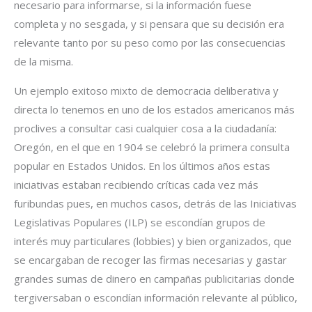
necesario para informarse, si la información fuese
completa y no sesgada, y si pensara que su decisión era
relevante tanto por su peso como por las consecuencias
de la misma.
Un ejemplo exitoso mixto de democracia deliberativa y
directa lo tenemos en uno de los estados americanos más
proclives a consultar casi cualquier cosa a la ciudadanía:
Oregón, en el que en 1904 se celebró la primera consulta
popular en Estados Unidos. En los últimos años estas
iniciativas estaban recibiendo críticas cada vez más
furibundas pues, en muchos casos, detrás de las Iniciativas
Legislativas Populares (ILP) se escondían grupos de
interés muy particulares (lobbies) y bien organizados, que
se encargaban de recoger las firmas necesarias y gastar
grandes sumas de dinero en campañas publicitarias donde
tergiversaban o escondían información relevante al público,