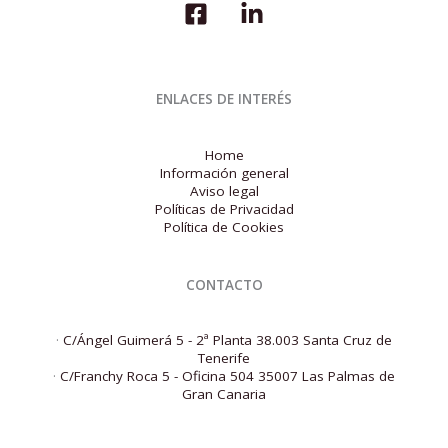
ENLACES DE INTERÉS
Home
Información general
Aviso legal
Políticas de Privacidad
Política de Cookies
CONTACTO
·
C/Ángel Guimerá 5 - 2ª Planta 38.003 Santa Cruz de
Tenerife
·
C/Franchy Roca 5 - Oficina 504 35007 Las Palmas de
Gran Canaria