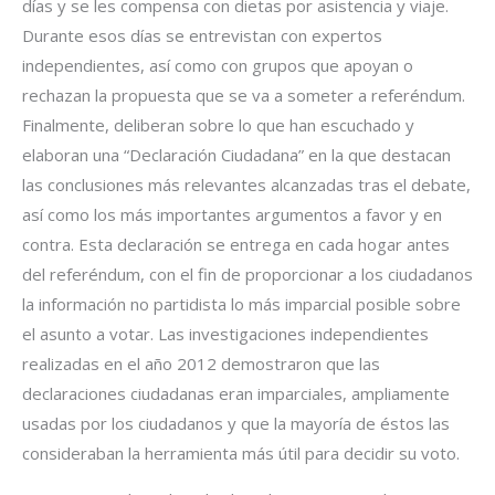
días y se les compensa con dietas por asistencia y viaje.
Durante esos días se entrevistan con expertos
independientes, así como con grupos que apoyan o
rechazan la propuesta que se va a someter a referéndum.
Finalmente, deliberan sobre lo que han escuchado y
elaboran una “Declaración Ciudadana” en la que destacan
las conclusiones más relevantes alcanzadas tras el debate,
así como los más importantes argumentos a favor y en
contra. Esta declaración se entrega en cada hogar antes
del referéndum, con el fin de proporcionar a los ciudadanos
la información no partidista lo más imparcial posible sobre
el asunto a votar. Las investigaciones independientes
realizadas en el año 2012 demostraron que las
declaraciones ciudadanas eran imparciales, ampliamente
usadas por los ciudadanos y que la mayoría de éstos las
consideraban la herramienta más útil para decidir su voto.