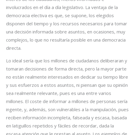
involucrados en el día a día legislativo. La ventaja de la
democracia electiva es que, se supone, los elegidos
disponen del tiempo y los recursos necesarios para tomar
una decisión informada sobre asuntos, en ocasiones, muy
complejos, lo que no resultaría posible en una democracia
directa.
Lo ideal sería que los millones de ciudadanos deliberaran y
tomaran decisiones de forma directa, pero la mayor parte
no están realmente interesados en dedicar su tiempo libre
y sus esfuerzos a estos asuntos, ni piensan que su opinión
sea realmente relevante, pues es una entre varios
millones. El coste de informar a millones de personas sería
ingente, y, además, son vulnerables a la manipulación, pues
reciben información incompleta, falseada y escasa, basada
en latiguillos repetidos y fáciles de recordar, dada la
escasa atención que le prestan al asunto. Los ejemplos de