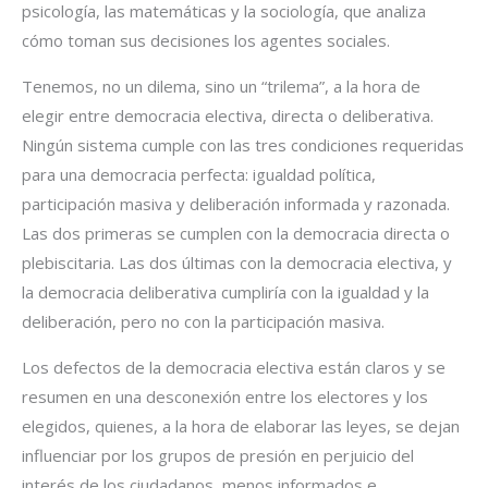
psicología, las matemáticas y la sociología, que analiza
cómo toman sus decisiones los agentes sociales.
Tenemos, no un dilema, sino un “trilema”, a la hora de
elegir entre democracia electiva, directa o deliberativa.
Ningún sistema cumple con las tres condiciones requeridas
para una democracia perfecta: igualdad política,
participación masiva y deliberación informada y razonada.
Las dos primeras se cumplen con la democracia directa o
plebiscitaria. Las dos últimas con la democracia electiva, y
la democracia deliberativa cumpliría con la igualdad y la
deliberación, pero no con la participación masiva.
Los defectos de la democracia electiva están claros y se
resumen en una desconexión entre los electores y los
elegidos, quienes, a la hora de elaborar las leyes, se dejan
influenciar por los grupos de presión en perjuicio del
interés de los ciudadanos, menos informados e