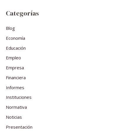
Categorías
Blog
Economía
Educación
Empleo
Empresa
Financiera
Informes
Instituciones
Normativa
Noticias
Presentación