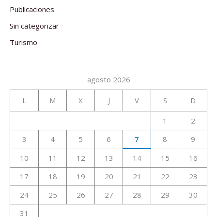
Publicaciones
Sin categorizar
Turismo
agosto 2026
L
M
X
J
V
S
D
1
2
3
4
5
6
7
8
9
10
11
12
13
14
15
16
17
18
19
20
21
22
23
24
25
26
27
28
29
30
31