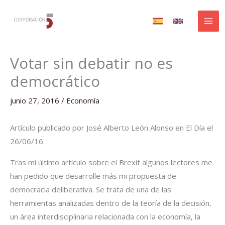
Ir
al
contenido
Votar sin debatir no es
democrático
junio 27, 2016
/
Economía
Artículo publicado por José Alberto León Alonso en El Día el
26/06/16.
Tras mi último artículo sobre el Brexit algunos lectores me
han pedido que desarrolle más mi propuesta de
democracia deliberativa. Se trata de una de las
herramientas analizadas dentro de la teoría de la decisión,
un área interdisciplinaria relacionada con la economía, la