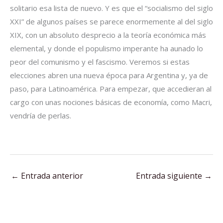
solitario esa lista de nuevo. Y es que el “socialismo del siglo
XXI” de algunos países se parece enormemente al del siglo
XIX, con un absoluto desprecio a la teoría económica más
elemental, y donde el populismo imperante ha aunado lo
peor del comunismo y el fascismo. Veremos si estas
elecciones abren una nueva época para Argentina y, ya de
paso, para Latinoamérica. Para empezar, que accedieran al
cargo con unas nociones básicas de economía, como Macri,
vendría de perlas.
←
Entrada anterior
Entrada siguiente
→