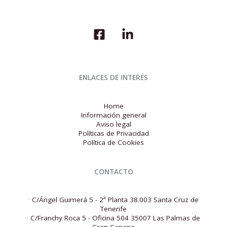
ENLACES DE INTERÉS
Home
Información general
Aviso legal
Políticas de Privacidad
Política de Cookies
CONTACTO
·
C/Ángel Guimerá 5 - 2ª Planta 38.003 Santa Cruz de
Tenerife
·
C/Franchy Roca 5 - Oficina 504 35007 Las Palmas de