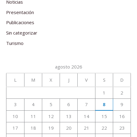
Noticias
Presentación
Publicaciones
Sin categorizar
Turismo
agosto 2026
L
M
X
J
V
S
D
1
2
3
4
5
6
7
8
9
10
11
12
13
14
15
16
17
18
19
20
21
22
23