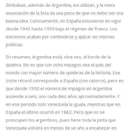
Zimbabue, además de Argentina, los utilizan, y la mera
enunciación de la lista da una pista de que no debe ser una
buena idea. Curiosamente, en España estuvieron en vigor
desde 1943 hasta 1959 bajo el régimen de Franco. Los
extremos acaban por confundirse y aplicar las mismas
políticas.
En resumen, Argentina está, otra vez, al borde de la
quiebra. No es que con ocho impagos sea el país del
mundo con mayor número de quiebras de la historia. Ese
triste récord corresponde a España (con catorce), pero es
que desde 1950 el número de impagos en Argentina
asciende a seis, uno cada diez años aproximadamente. Y
en ese periodo solo Venezuela la iguala, mientras que en
España el último ocurrió en 1882. Pero que no se
preocupen los argentinos, pues tiene toda la pinta que
Venezuela volverá en menos de un año a encabezar en