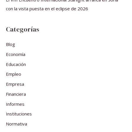
con la vista puesta en el eclipse de 2026
Categorías
Blog
Economía
Educación
Empleo
Empresa
Financiera
Informes
Instituciones
Normativa