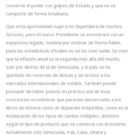
conserve el poder con golpes de Estado y que no se
comporte de forma totalitaria.
Que esta oportunidad cuaje o no dependerá de muchos
factores, pero el nuevo Presidente se encontrará con un
espantoso legado, todavía por estimar de forma fiable,
pues las estadísticas oficiales no se las cree nadie. Se cree
que la inflación anual es la segunda más alta del mundo,
solo por detrás de la de Venezuela, y el país se ha
quedado sin reservas de divisas y sin acceso a los
mercados internacionales de crédito. También puede
presumir de haber puesto en práctica una de esas
ocurrencias económicas que parecían desterradas a los
libros de historia como un disparate irrepetible, como es la
instauración de los tipos de cambio múltiples, distintos
según el tipo de producto que se comercia con el exterior.
Actualmente solo Venezuela, Irak, Cuba, Ghana y