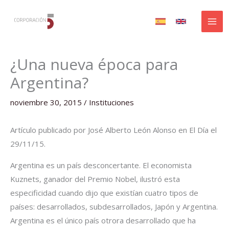
Ir
al
contenido
¿Una nueva época para
Argentina?
noviembre 30, 2015
/
Instituciones
Artículo publicado por José Alberto León Alonso en El Día el
29/11/15.
Argentina es un país desconcertante. El economista
Kuznets, ganador del Premio Nobel, ilustró esta
especificidad cuando dijo que existían cuatro tipos de
países: desarrollados, subdesarrollados, Japón y Argentina.
Argentina es el único país otrora desarrollado que ha