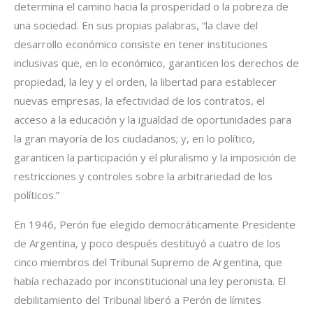
determina el camino hacia la prosperidad o la pobreza de
una sociedad. En sus propias palabras, “la clave del
desarrollo económico consiste en tener instituciones
inclusivas que, en lo económico, garanticen los derechos de
propiedad, la ley y el orden, la libertad para establecer
nuevas empresas, la efectividad de los contratos, el
acceso a la educación y la igualdad de oportunidades para
la gran mayoría de los ciudadanos; y, en lo político,
garanticen la participación y el pluralismo y la imposición de
restricciones y controles sobre la arbitrariedad de los
políticos.”
En 1946, Perón fue elegido democráticamente Presidente
de Argentina, y poco después destituyó a cuatro de los
cinco miembros del Tribunal Supremo de Argentina, que
había rechazado por inconstitucional una ley peronista. El
debilitamiento del Tribunal liberó a Perón de límites