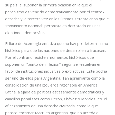
su país, al suponer la primera ocasión en la que el
peronismo es vencido democráticamente por el centro-
derecha y la tercera vez en los últimos setenta años que el
“movimiento nacional” peronista es derrotado en unas
elecciones democráticas.
El libro de Acemoglu enfatiza que no hay predeterminismo
histórico para que las naciones se desarrollen o fracasen.
Por el contrario, existen momentos históricos que
suponen un “punto de inflexión” según se resuelvan en
favor de instituciones inclusivas o extractivas. Este podría
ser uno de ellos para Argentina. Tan apremiante como la
consolidación de una izquierda razonable en América
Latina, alejada de políticas escasamente democráticas y
caudillos populistas como Perón, Chávez o Morales, es el
afianzamiento de una derecha civilizada, como la que
parece encarnar Macri en Argentina, que no acceda o