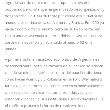
logrado salir de este exclusivo grupo a golpes del
populismo peronista que ha garantizado desorganización y
desgobierno. En 1904 su renta per cápita era la cuarta del
mundo, por encima de la de Alemania y Francia. En 1950 ya
había caído al octavo puesto, pero en 2014 su renta per
cápita apenas ascendía a 12.500 dólares, casi una tercera
parte de la española y había caído al puesto 52 en el
mundo.
A primera vista, el resultado económico de Argentina es
desconcertante, pero las razones de su declive se aclaran
cuando se miran a través del cristal del papel institucional,
como hacen Acemoglu y Robinson en su libro Why nations
fail. Según los autores, los países crecen económicamente
si son capaces de crear instituciones inclusivas, y se
estancan o decaen si sus instituciones son excluyentes. Es
el conflicto político y la forma de resolverlo lo que