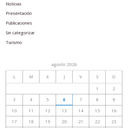
Noticias
Presentación
Publicaciones
Sin categorizar
Turismo
agosto 2026
L
M
X
J
V
S
D
1
2
3
4
5
6
7
8
9
10
11
12
13
14
15
16
17
18
19
20
21
22
23