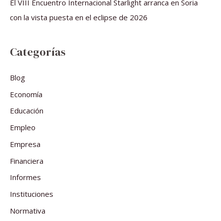
El VIII Encuentro Internacional Starlight arranca en Soria
con la vista puesta en el eclipse de 2026
Categorías
Blog
Economía
Educación
Empleo
Empresa
Financiera
Informes
Instituciones
Normativa