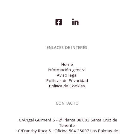
ENLACES DE INTERÉS
Home
Información general
Aviso legal
Políticas de Privacidad
Política de Cookies
CONTACTO
·
C/Ángel Guimerá 5 - 2ª Planta 38.003 Santa Cruz de
Tenerife
·
C/Franchy Roca 5 - Oficina 504 35007 Las Palmas de