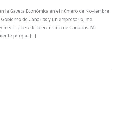
o en la Gaveta Económica en el número de Noviembre
el Gobierno de Canarias y un empresario, me
 y medio plazo de la economía de Canarias. Mi
mente porque […]