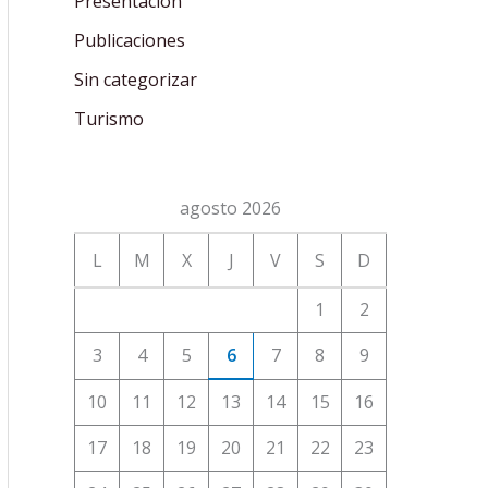
Presentación
Publicaciones
Sin categorizar
Turismo
agosto 2026
L
M
X
J
V
S
D
1
2
3
4
5
6
7
8
9
10
11
12
13
14
15
16
17
18
19
20
21
22
23