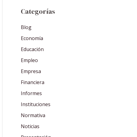
Categorías
Blog
Economía
Educación
Empleo
Empresa
Financiera
Informes
Instituciones
Normativa
Noticias