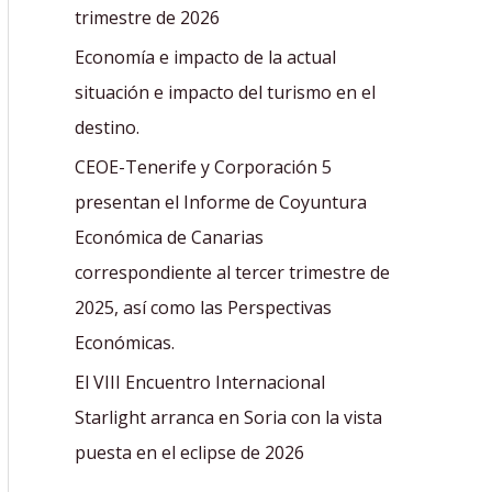
r
trimestre de 2026
:
Economía e impacto de la actual
situación e impacto del turismo en el
destino.
CEOE-Tenerife y Corporación 5
presentan el Informe de Coyuntura
Económica de Canarias
correspondiente al tercer trimestre de
2025, así como las Perspectivas
Económicas.
El VIII Encuentro Internacional
Starlight arranca en Soria con la vista
puesta en el eclipse de 2026