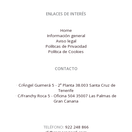
ENLACES DE INTERÉS
Home
Información general
Aviso legal
Políticas de Privacidad
Política de Cookies
CONTACTO
·
C/Ángel Guimerá 5 - 2ª Planta 38.003 Santa Cruz de
Tenerife
·
C/Franchy Roca 5 - Oficina 504 35007 Las Palmas de
Gran Canaria
TELÉFONO:
922 248 866