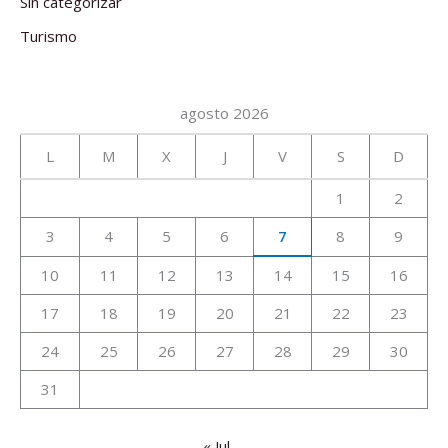
Sin categorizar
Turismo
agosto 2026
L
M
X
J
V
S
D
1
2
3
4
5
6
7
8
9
10
11
12
13
14
15
16
17
18
19
20
21
22
23
24
25
26
27
28
29
30
31
« Jul