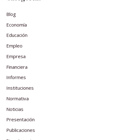
Blog
Economía
Educación
Empleo
Empresa
Financiera
Informes
Instituciones
Normativa
Noticias
Presentación
Publicaciones