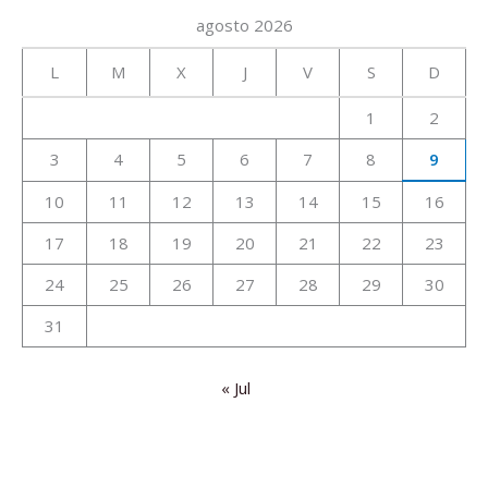
agosto 2026
L
M
X
J
V
S
D
1
2
3
4
5
6
7
8
9
10
11
12
13
14
15
16
17
18
19
20
21
22
23
24
25
26
27
28
29
30
31
« Jul