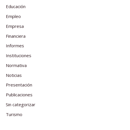
Educación
Empleo
Empresa
Financiera
Informes
Instituciones
Normativa
Noticias
Presentación
Publicaciones
Sin categorizar
Turismo