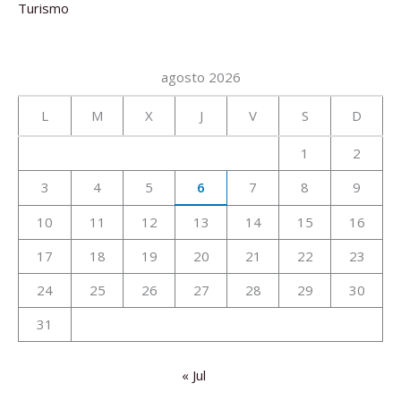
Turismo
agosto 2026
L
M
X
J
V
S
D
1
2
3
4
5
6
7
8
9
10
11
12
13
14
15
16
17
18
19
20
21
22
23
24
25
26
27
28
29
30
31
« Jul