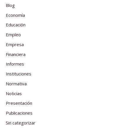
Blog
Economía
Educación
Empleo
Empresa
Financiera
Informes
Instituciones
Normativa
Noticias
Presentación
Publicaciones
Sin categorizar