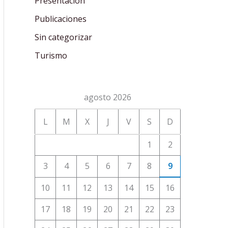
Presentación
Publicaciones
Sin categorizar
Turismo
agosto 2026
L
M
X
J
V
S
D
1
2
3
4
5
6
7
8
9
10
11
12
13
14
15
16
17
18
19
20
21
22
23