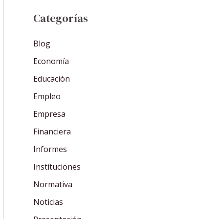
Categorías
Blog
Economía
Educación
Empleo
Empresa
Financiera
Informes
Instituciones
Normativa
Noticias