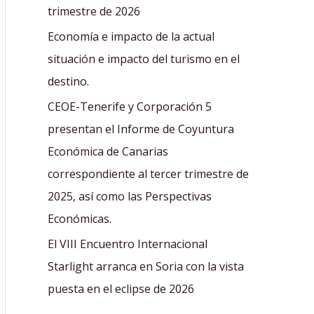
r
trimestre de 2026
:
Economía e impacto de la actual
situación e impacto del turismo en el
destino.
CEOE-Tenerife y Corporación 5
presentan el Informe de Coyuntura
Económica de Canarias
correspondiente al tercer trimestre de
2025, así como las Perspectivas
Económicas.
El VIII Encuentro Internacional
Starlight arranca en Soria con la vista
puesta en el eclipse de 2026