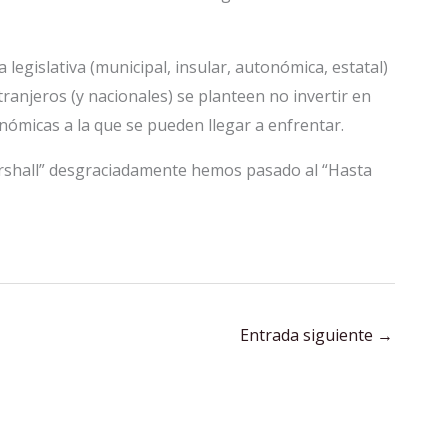
legislativa (municipal, insular, autonómica, estatal)
tranjeros (y nacionales) se planteen no invertir en
nómicas a la que se pueden llegar a enfrentar.
arshall” desgraciadamente hemos pasado al “Hasta
Entrada siguiente
→