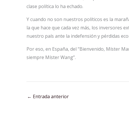
clase política lo ha echado.
Y cuando no son nuestros políticos es la maraña 
la que hace que cada vez más, los inversores ex
nuestro país ante la indefensión y pérdidas eco
Por eso, en España, del “Bienvenido, Míster M
siempre Míster Wang”.
←
Entrada anterior