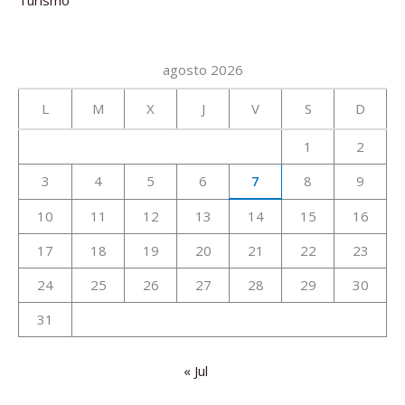
agosto 2026
L
M
X
J
V
S
D
1
2
3
4
5
6
7
8
9
10
11
12
13
14
15
16
17
18
19
20
21
22
23
24
25
26
27
28
29
30
31
« Jul