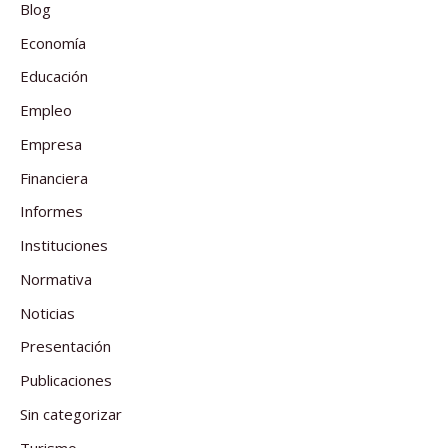
Blog
Economía
Educación
Empleo
Empresa
Financiera
Informes
Instituciones
Normativa
Noticias
Presentación
Publicaciones
Sin categorizar
Turismo