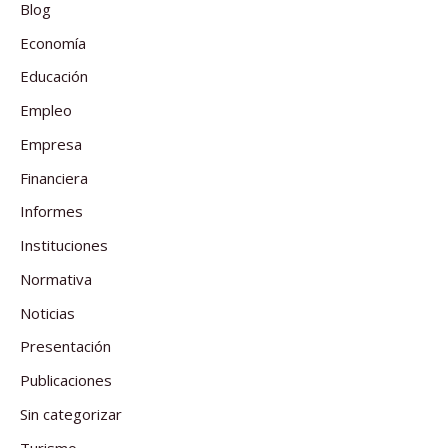
Blog
Economía
Educación
Empleo
Empresa
Financiera
Informes
Instituciones
Normativa
Noticias
Presentación
Publicaciones
Sin categorizar
Turismo