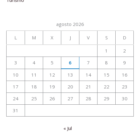
agosto 2026
L
M
X
J
V
S
D
1
2
3
4
5
6
7
8
9
10
11
12
13
14
15
16
17
18
19
20
21
22
23
24
25
26
27
28
29
30
31
« Jul