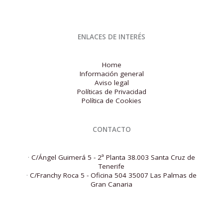
ENLACES DE INTERÉS
Home
Información general
Aviso legal
Políticas de Privacidad
Política de Cookies
CONTACTO
·
C/Ángel Guimerá 5 - 2ª Planta 38.003 Santa Cruz de
Tenerife
·
C/Franchy Roca 5 - Oficina 504 35007 Las Palmas de
Gran Canaria