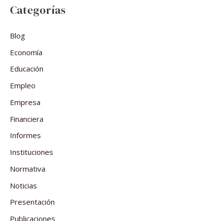
Categorías
Blog
Economía
Educación
Empleo
Empresa
Financiera
Informes
Instituciones
Normativa
Noticias
Presentación
Publicaciones