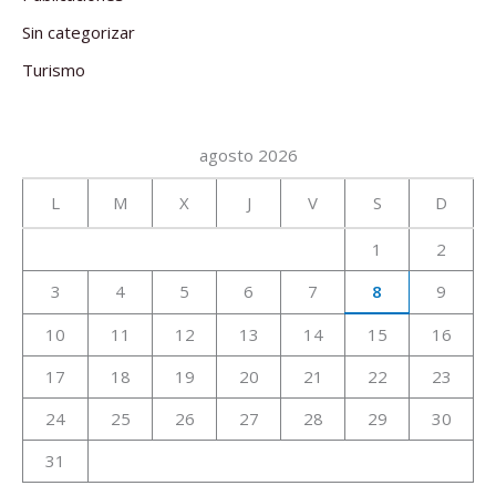
Sin categorizar
Turismo
agosto 2026
L
M
X
J
V
S
D
1
2
3
4
5
6
7
8
9
10
11
12
13
14
15
16
17
18
19
20
21
22
23
24
25
26
27
28
29
30
31