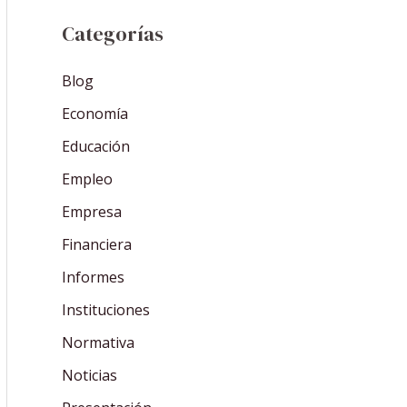
Categorías
Blog
Economía
Educación
Empleo
Empresa
Financiera
Informes
Instituciones
Normativa
Noticias