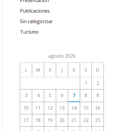
Presentación
Publicaciones
Sin categorizar
Turismo
agosto 2026
L
M
X
J
V
S
D
1
2
3
4
5
6
7
8
9
10
11
12
13
14
15
16
17
18
19
20
21
22
23