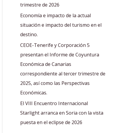
r
trimestre de 2026
:
Economía e impacto de la actual
situación e impacto del turismo en el
destino.
CEOE-Tenerife y Corporación 5
presentan el Informe de Coyuntura
Económica de Canarias
correspondiente al tercer trimestre de
2025, así como las Perspectivas
Económicas.
El VIII Encuentro Internacional
Starlight arranca en Soria con la vista
puesta en el eclipse de 2026