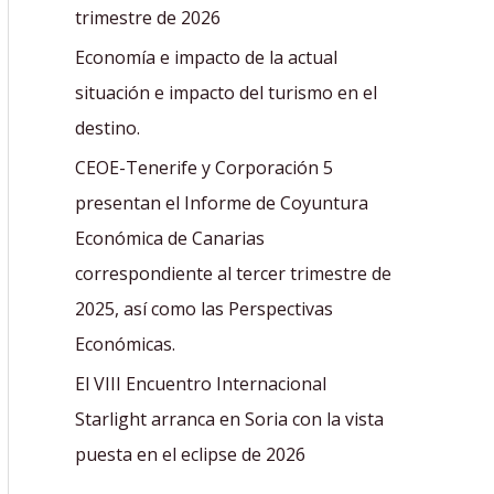
r
trimestre de 2026
:
Economía e impacto de la actual
situación e impacto del turismo en el
destino.
CEOE-Tenerife y Corporación 5
presentan el Informe de Coyuntura
Económica de Canarias
correspondiente al tercer trimestre de
2025, así como las Perspectivas
Económicas.
El VIII Encuentro Internacional
Starlight arranca en Soria con la vista
puesta en el eclipse de 2026