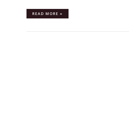
READ MORE »