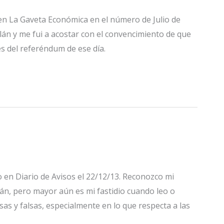
 en La Gaveta Económica en el número de Julio de
lán y me fui a acostar con el convencimiento de que
s del referéndum de ese día.
 en Diario de Avisos el 22/12/13. Reconozco mi
án, pero mayor aún es mi fastidio cuando leo o
s y falsas, especialmente en lo que respecta a las