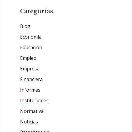
Categorías
Blog
Economía
Educación
Empleo
Empresa
Financiera
Informes
Instituciones
Normativa
Noticias