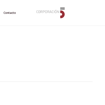
Contacto