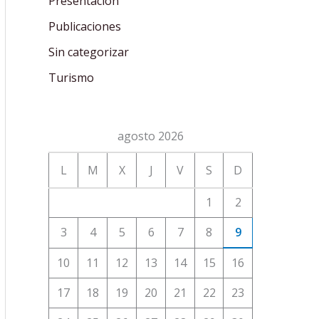
Presentación
Publicaciones
Sin categorizar
Turismo
agosto 2026
L
M
X
J
V
S
D
1
2
3
4
5
6
7
8
9
10
11
12
13
14
15
16
17
18
19
20
21
22
23