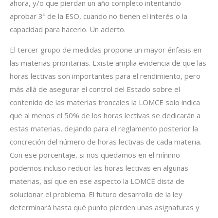
ahora, y/o que pierdan un año completo intentando
aprobar 3º de la ESO, cuando no tienen el interés o la
capacidad para hacerlo. Un acierto.
El tercer grupo de medidas propone un mayor énfasis en
las materias prioritarias. Existe amplia evidencia de que las
horas lectivas son importantes para el rendimiento, pero
más allá de asegurar el control del Estado sobre el
contenido de las materias troncales la LOMCE solo indica
que al menos el 50% de los horas lectivas se dedicarán a
estas materias, dejando para el reglamento posterior la
concreción del número de horas lectivas de cada materia.
Con ese porcentaje, si nos quedamos en el mínimo
podemos incluso reducir las horas lectivas en algunas
materias, así que en ese aspecto la LOMCE dista de
solucionar el problema. El futuro desarrollo de la ley
determinará hasta qué punto pierden unas asignaturas y