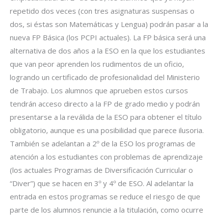
repetido dos veces (con tres asignaturas suspensas o
dos, si éstas son Matemáticas y Lengua) podrán pasar a la
nueva FP Básica (los PCPI actuales). La FP básica será una
alternativa de dos años a la ESO en la que los estudiantes
que van peor aprenden los rudimentos de un oficio,
logrando un certificado de profesionalidad del Ministerio
de Trabajo. Los alumnos que aprueben estos cursos
tendrán acceso directo a la FP de grado medio y podrán
presentarse a la reválida de la ESO para obtener el título
obligatorio, aunque es una posibilidad que parece ilusoria.
También se adelantan a 2º de la ESO los programas de
atención a los estudiantes con problemas de aprendizaje
(los actuales Programas de Diversificación Curricular o
“Diver”) que se hacen en 3º y 4º de ESO. Al adelantar la
entrada en estos programas se reduce el riesgo de que
parte de los alumnos renuncie a la titulación, como ocurre