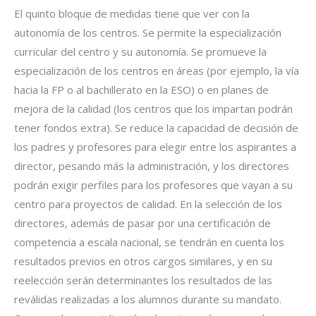
El quinto bloque de medidas tiene que ver con la
autonomía de los centros. Se permite la especialización
curricular del centro y su autonomía. Se promueve la
especialización de los centros en áreas (por ejemplo, la vía
hacia la FP o al bachillerato en la ESO) o en planes de
mejora de la calidad (los centros que los impartan podrán
tener fondos extra). Se reduce la capacidad de decisión de
los padres y profesores para elegir entre los aspirantes a
director, pesando más la administración, y los directores
podrán exigir perfiles para los profesores que vayan a su
centro para proyectos de calidad. En la selección de los
directores, además de pasar por una certificación de
competencia a escala nacional, se tendrán en cuenta los
resultados previos en otros cargos similares, y en su
reelección serán determinantes los resultados de las
reválidas realizadas a los alumnos durante su mandato.