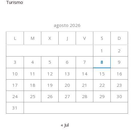
Turismo
agosto 2026
L
M
X
J
V
S
D
1
2
3
4
5
6
7
8
9
10
11
12
13
14
15
16
17
18
19
20
21
22
23
24
25
26
27
28
29
30
31
« Jul