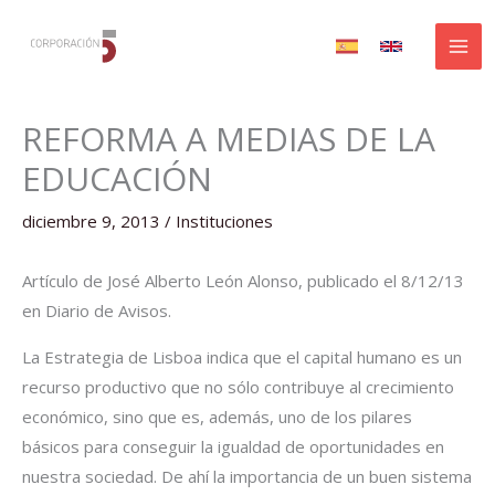
Ir
al
contenido
REFORMA A MEDIAS DE LA
EDUCACIÓN
diciembre 9, 2013
/
Instituciones
Artículo de José Alberto León Alonso, publicado el 8/12/13
en Diario de Avisos.
La Estrategia de Lisboa indica que el capital humano es un
recurso productivo que no sólo contribuye al crecimiento
económico, sino que es, además, uno de los pilares
básicos para conseguir la igualdad de oportunidades en
nuestra sociedad. De ahí la importancia de un buen sistema