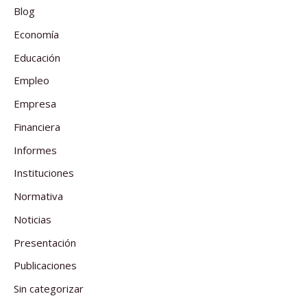
Blog
Economía
Educación
Empleo
Empresa
Financiera
Informes
Instituciones
Normativa
Noticias
Presentación
Publicaciones
Sin categorizar