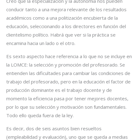
Creo que la especialización y la autonomía nos pueden
conducir tanto a una mejora relevante de los resultados
académicos como a una politización encubierta de la
educación, seleccionando a los directores en función del
clientelismo político. Habrá que ver si la práctica se
encamina hacia un lado o el otro.
Es sexto aspecto hace referencia a lo que no se incluye en
la LOMCE: la selección y promoción del profesorado. Se
entienden las dificultades para cambiar las condiciones de
trabajo del profesorado, pero en la educación el factor de
producción dominante es el trabajo docente y de
momento la eficiencia pasa por tener mejores docentes,
por lo que su selección y motivación son fundamentales.
Todo ello queda fuera de la ley.
Es decir, dos de seis asuntos bien resueltos
(empleabilidad y evaluación), uno que se queda a medias