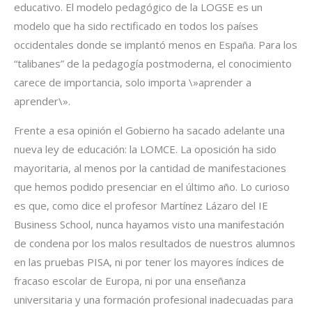
educativo. El modelo pedagógico de la LOGSE es un
modelo que ha sido rectificado en todos los países
occidentales donde se implantó menos en España. Para los
“talibanes” de la pedagogía postmoderna, el conocimiento
carece de importancia, solo importa \»aprender a
aprender\».
Frente a esa opinión el Gobierno ha sacado adelante una
nueva ley de educación: la LOMCE. La oposición ha sido
mayoritaria, al menos por la cantidad de manifestaciones
que hemos podido presenciar en el último año. Lo curioso
es que, como dice el profesor Martínez Lázaro del IE
Business School, nunca hayamos visto una manifestación
de condena por los malos resultados de nuestros alumnos
en las pruebas PISA, ni por tener los mayores índices de
fracaso escolar de Europa, ni por una enseñanza
universitaria y una formación profesional inadecuadas para