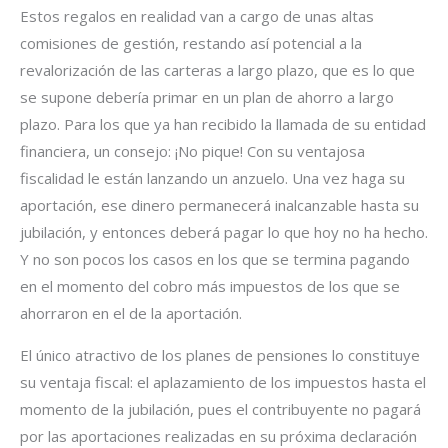
Estos regalos en realidad van a cargo de unas altas
comisiones de gestión, restando así potencial a la
revalorización de las carteras a largo plazo, que es lo que
se supone debería primar en un plan de ahorro a largo
plazo. Para los que ya han recibido la llamada de su entidad
financiera, un consejo: ¡No pique! Con su ventajosa
fiscalidad le están lanzando un anzuelo. Una vez haga su
aportación, ese dinero permanecerá inalcanzable hasta su
jubilación, y entonces deberá pagar lo que hoy no ha hecho.
Y no son pocos los casos en los que se termina pagando
en el momento del cobro más impuestos de los que se
ahorraron en el de la aportación.
El único atractivo de los planes de pensiones lo constituye
su ventaja fiscal: el aplazamiento de los impuestos hasta el
momento de la jubilación, pues el contribuyente no pagará
por las aportaciones realizadas en su próxima declaración