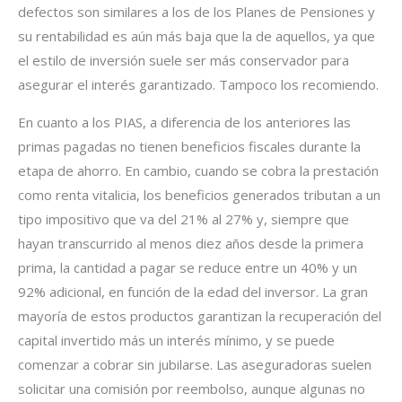
defectos son similares a los de los Planes de Pensiones y
su rentabilidad es aún más baja que la de aquellos, ya que
el estilo de inversión suele ser más conservador para
asegurar el interés garantizado. Tampoco los recomiendo.
En cuanto a los PIAS, a diferencia de los anteriores las
primas pagadas no tienen beneficios fiscales durante la
etapa de ahorro. En cambio, cuando se cobra la prestación
como renta vitalicia, los beneficios generados tributan a un
tipo impositivo que va del 21% al 27% y, siempre que
hayan transcurrido al menos diez años desde la primera
prima, la cantidad a pagar se reduce entre un 40% y un
92% adicional, en función de la edad del inversor. La gran
mayoría de estos productos garantizan la recuperación del
capital invertido más un interés mínimo, y se puede
comenzar a cobrar sin jubilarse. Las aseguradoras suelen
solicitar una comisión por reembolso, aunque algunas no