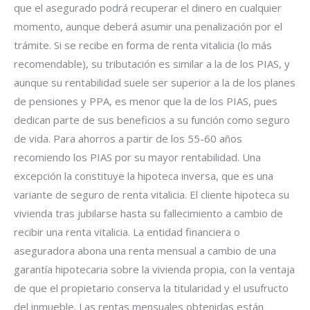
que el asegurado podrá recuperar el dinero en cualquier
momento, aunque deberá asumir una penalización por el
trámite. Si se recibe en forma de renta vitalicia (lo más
recomendable), su tributación es similar a la de los PIAS, y
aunque su rentabilidad suele ser superior a la de los planes
de pensiones y PPA, es menor que la de los PIAS, pues
dedican parte de sus beneficios a su función como seguro
de vida. Para ahorros a partir de los 55-60 años
recomiendo los PIAS por su mayor rentabilidad. Una
excepción la constituye la hipoteca inversa, que es una
variante de seguro de renta vitalicia. El cliente hipoteca su
vivienda tras jubilarse hasta su fallecimiento a cambio de
recibir una renta vitalicia. La entidad financiera o
aseguradora abona una renta mensual a cambio de una
garantía hipotecaria sobre la vivienda propia, con la ventaja
de que el propietario conserva la titularidad y el usufructo
del inmueble. Las rentas mensuales obtenidas están