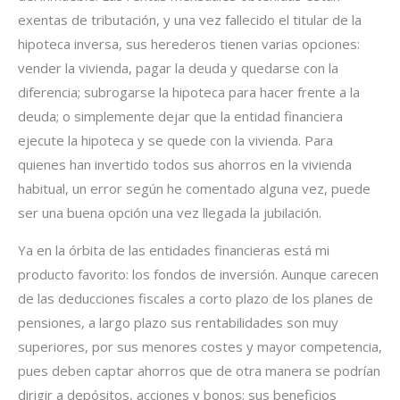
exentas de tributación, y una vez fallecido el titular de la
hipoteca inversa, sus herederos tienen varias opciones:
vender la vivienda, pagar la deuda y quedarse con la
diferencia; subrogarse la hipoteca para hacer frente a la
deuda; o simplemente dejar que la entidad financiera
ejecute la hipoteca y se quede con la vivienda. Para
quienes han invertido todos sus ahorros en la vivienda
habitual, un error según he comentado alguna vez, puede
ser una buena opción una vez llegada la jubilación.
Ya en la órbita de las entidades financieras está mi
producto favorito: los fondos de inversión. Aunque carecen
de las deducciones fiscales a corto plazo de los planes de
pensiones, a largo plazo sus rentabilidades son muy
superiores, por sus menores costes y mayor competencia,
pues deben captar ahorros que de otra manera se podrían
dirigir a depósitos, acciones y bonos; sus beneficios