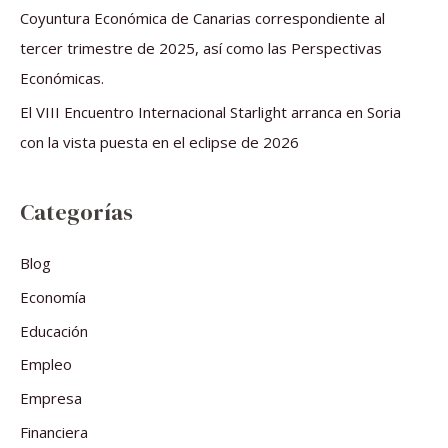
Coyuntura Económica de Canarias correspondiente al
tercer trimestre de 2025, así como las Perspectivas
Económicas.
El VIII Encuentro Internacional Starlight arranca en Soria
con la vista puesta en el eclipse de 2026
Categorías
Blog
Economía
Educación
Empleo
Empresa
Financiera