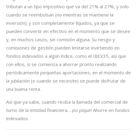
tributan a un tipo impositivo que va del 21% al 27%, y solo
cuando se reembolsan (no mientras se mantiene la
inversión); y son completamente líquidos, ya que se
pueden convertir en efectivo en el momento que se desee
y, en muchos casos, sin comisión alguna. Su riesgo y
comisiones de gestión pueden limitarse invirtiendo en
fondos indexados a algún índice, como el IBEX35, así que
con ellos, si se comienza a ahorrar pronto realizando
periódicamente pequeñas aportaciones, en el momento de
la jubilación (o cuando se necesite) se puede disfrutar de
una buena renta.
Así que ya sabe, cuando reciba la llamada del comercial de
turno de la entidad financiera… ¡no pique! Ahorre en fondos
indexados.