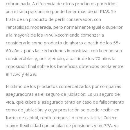
cobran nada. A diferencia de otros productos parecidos,
una misma persona no puede tener más de un PIAS. Se
trata de un producto de perfil conservador, con
rentabilidad moderada, pero normalmente igual o superior
a la mayoría de los PPA. Recomiendo comenzar a
considerarlo como producto de ahorro a partir de los 55-
60 años, pues las reducciones impositivas con la edad son
considerables y, por ejemplo, a partir de los 70 años la
imposición final sobre los beneficios obtenidos oscila entre
el 1,5% y el 2%.
El último de los productos comercializados por compañías
aseguradoras es el seguro de jubilación. Es un seguro de
vida, que cubre al asegurado tanto en caso de fallecimiento
como de jubilación, y cuya prestación se puede recibir en
forma de capital, renta temporal o renta vitalicia. Ofrece
mayor flexibilidad que un plan de pensiones y un PPA, ya