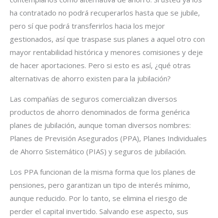
ha contratado no podrá recuperarlos hasta que se jubile,
pero sí que podrá transferirlos hacia los mejor
gestionados, así que traspase sus planes a aquel otro con
mayor rentabilidad histórica y menores comisiones y deje
de hacer aportaciones. Pero si esto es así, ¿qué otras
alternativas de ahorro existen para la jubilación?
Las compañías de seguros comercializan diversos
productos de ahorro denominados de forma genérica
planes de jubilación, aunque toman diversos nombres:
Planes de Previsión Asegurados (PPA), Planes Individuales
de Ahorro Sistemático (PIAS) y seguros de jubilación.
Los PPA funcionan de la misma forma que los planes de
pensiones, pero garantizan un tipo de interés mínimo,
aunque reducido. Por lo tanto, se elimina el riesgo de
perder el capital invertido. Salvando ese aspecto, sus