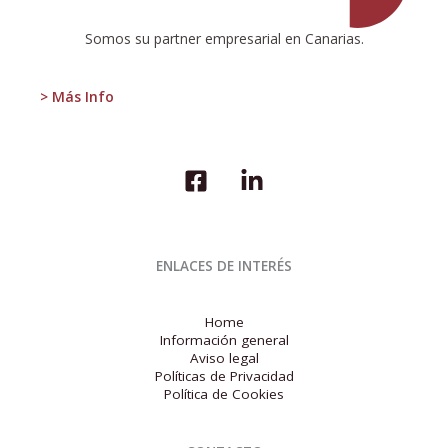
Somos su partner empresarial en Canarias.
> Más Info
ENLACES DE INTERÉS
Home
Información general
Aviso legal
Políticas de Privacidad
Política de Cookies