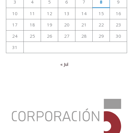
3
4
5
6
7
8
9
10
11
12
13
14
15
16
17
18
19
20
21
22
23
24
25
26
27
28
29
30
31
« Jul
:
¡NO
PIQUE!