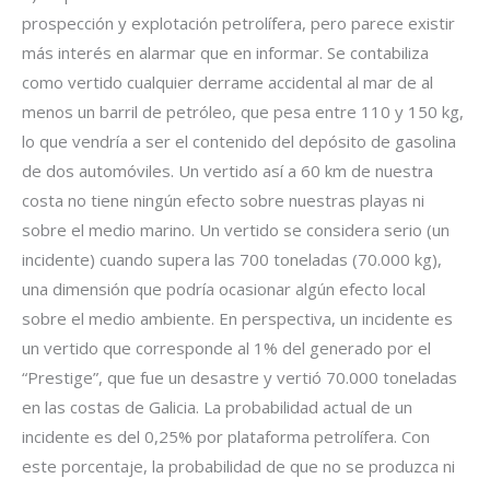
prospección y explotación petrolífera, pero parece existir
más interés en alarmar que en informar. Se contabiliza
como vertido cualquier derrame accidental al mar de al
menos un barril de petróleo, que pesa entre 110 y 150 kg,
lo que vendría a ser el contenido del depósito de gasolina
de dos automóviles. Un vertido así a 60 km de nuestra
costa no tiene ningún efecto sobre nuestras playas ni
sobre el medio marino. Un vertido se considera serio (un
incidente) cuando supera las 700 toneladas (70.000 kg),
una dimensión que podría ocasionar algún efecto local
sobre el medio ambiente. En perspectiva, un incidente es
un vertido que corresponde al 1% del generado por el
“Prestige”, que fue un desastre y vertió 70.000 toneladas
en las costas de Galicia. La probabilidad actual de un
incidente es del 0,25% por plataforma petrolífera. Con
este porcentaje, la probabilidad de que no se produzca ni