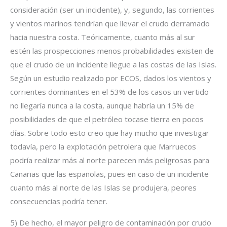
consideración (ser un incidente), y, segundo, las corrientes
y vientos marinos tendrían que llevar el crudo derramado
hacia nuestra costa. Teóricamente, cuanto más al sur
estén las prospecciones menos probabilidades existen de
que el crudo de un incidente llegue a las costas de las Islas.
Según un estudio realizado por ECOS, dados los vientos y
corrientes dominantes en el 53% de los casos un vertido
no llegaría nunca a la costa, aunque habría un 15% de
posibilidades de que el petróleo tocase tierra en pocos
días. Sobre todo esto creo que hay mucho que investigar
todavía, pero la explotación petrolera que Marruecos
podría realizar más al norte parecen más peligrosas para
Canarias que las españolas, pues en caso de un incidente
cuanto más al norte de las Islas se produjera, peores
consecuencias podría tener.
5) De hecho, el mayor peligro de contaminación por crudo