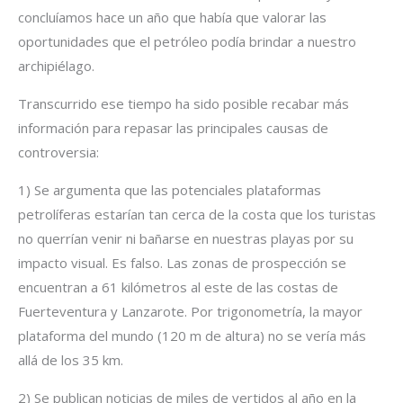
concluíamos hace un año que había que valorar las
oportunidades que el petróleo podía brindar a nuestro
archipiélago.
Transcurrido ese tiempo ha sido posible recabar más
información para repasar las principales causas de
controversia:
1) Se argumenta que las potenciales plataformas
petrolíferas estarían tan cerca de la costa que los turistas
no querrían venir ni bañarse en nuestras playas por su
impacto visual. Es falso. Las zonas de prospección se
encuentran a 61 kilómetros al este de las costas de
Fuerteventura y Lanzarote. Por trigonometría, la mayor
plataforma del mundo (120 m de altura) no se vería más
allá de los 35 km.
2) Se publican noticias de miles de vertidos al año en la