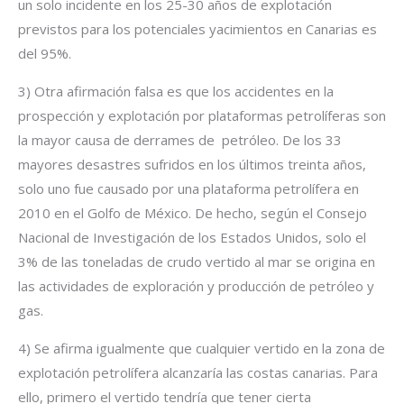
un solo incidente en los 25-30 años de explotación
previstos para los potenciales yacimientos en Canarias es
del 95%.
3) Otra afirmación falsa es que los accidentes en la
prospección y explotación por plataformas petrolíferas son
la mayor causa de derrames de petróleo. De los 33
mayores desastres sufridos en los últimos treinta años,
solo uno fue causado por una plataforma petrolífera en
2010 en el Golfo de México. De hecho, según el Consejo
Nacional de Investigación de los Estados Unidos, solo el
3% de las toneladas de crudo vertido al mar se origina en
las actividades de exploración y producción de petróleo y
gas.
4) Se afirma igualmente que cualquier vertido en la zona de
explotación petrolífera alcanzaría las costas canarias. Para
ello, primero el vertido tendría que tener cierta