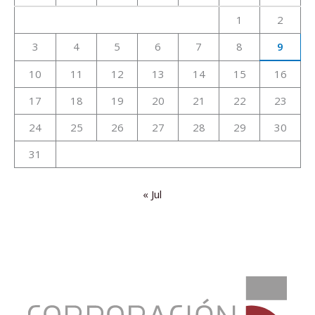
1
2
3
4
5
6
7
8
9
10
11
12
13
14
15
16
17
18
19
20
21
22
23
24
25
26
27
28
29
30
31
« Jul
:
PETRÓLEO
EN