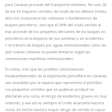
para Canarias procede del transporte marítimo. No solo 28
de los 33 mayores vertidos de crudo de los últimos treinta
años los ocasionaron las colisiones o hundimientos de
buques petroleros, sino que el 38% del crudo vertido al
mar procede de los pequeños derrames de los buques no
petroleros en la limpieza de sus sentinas o en accidentes.
Y el tránsito de buques por aguas internacionales como las
que rodean Canarias no puede limitarse según las
convenciones marítimas internacionales.
En suma, creo que las posibles consecuencias
medioambientales de la explotación petrolífera en Canarias
son asumibles por la riqueza que representa el petróleo.
Los pequeños vertidos que se pudieran producir no
afectarían a la costa, el riesgo de incidentes graves es muy
reducido, y aun así no siempre el crudo alcanzaría nuestra
costa. De hecho nuestro mayor riesgo de vertido lo causa