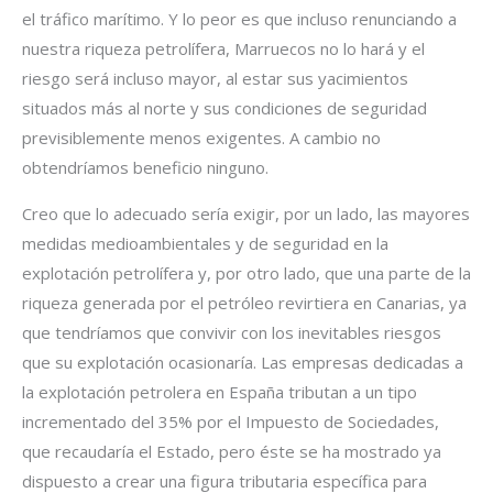
el tráfico marítimo. Y lo peor es que incluso renunciando a
nuestra riqueza petrolífera, Marruecos no lo hará y el
riesgo será incluso mayor, al estar sus yacimientos
situados más al norte y sus condiciones de seguridad
previsiblemente menos exigentes. A cambio no
obtendríamos beneficio ninguno.
Creo que lo adecuado sería exigir, por un lado, las mayores
medidas medioambientales y de seguridad en la
explotación petrolífera y, por otro lado, que una parte de la
riqueza generada por el petróleo revirtiera en Canarias, ya
que tendríamos que convivir con los inevitables riesgos
que su explotación ocasionaría. Las empresas dedicadas a
la explotación petrolera en España tributan a un tipo
incrementado del 35% por el Impuesto de Sociedades,
que recaudaría el Estado, pero éste se ha mostrado ya
dispuesto a crear una figura tributaria específica para