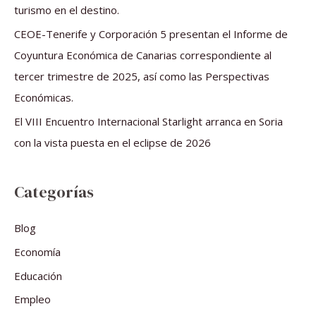
r
turismo en el destino.
:
CEOE-Tenerife y Corporación 5 presentan el Informe de
Coyuntura Económica de Canarias correspondiente al
tercer trimestre de 2025, así como las Perspectivas
Económicas.
El VIII Encuentro Internacional Starlight arranca en Soria
con la vista puesta en el eclipse de 2026
Categorías
Blog
Economía
Educación
Empleo