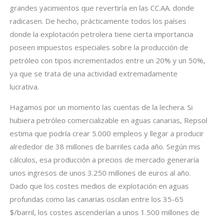
grandes yacimientos que revertiría en las CC.AA. donde
radicasen. De hecho, prácticamente todos los países
donde la explotación petrolera tiene cierta importancia
poseen impuestos especiales sobre la producción de
petróleo con tipos incrementados entre un 20% y un 50%,
ya que se trata de una actividad extremadamente
lucrativa.
Hagamos por un momento las cuentas de la lechera. Si
hubiera petróleo comercializable en aguas canarias, Repsol
estima que podría crear 5.000 empleos y llegar a producir
alrededor de 38 millones de barriles cada año. Según mis
cálculos, esa producción a precios de mercado generaría
unos ingresos de unos 3.250 millones de euros al año.
Dado que los costes medios de explotación en aguas
profundas como las canarias oscilan entre los 35-65
$/barril, los costes ascenderían a unos 1.500 millones de