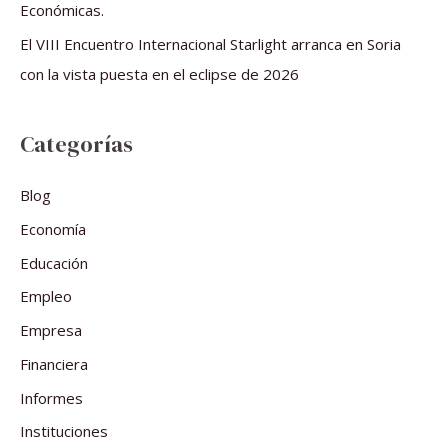
Económicas.
El VIII Encuentro Internacional Starlight arranca en Soria
con la vista puesta en el eclipse de 2026
Categorías
Blog
Economía
Educación
Empleo
Empresa
Financiera
Informes
Instituciones