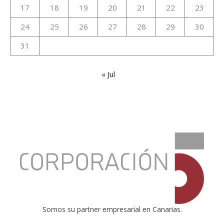
17
18
19
20
21
22
23
24
25
26
27
28
29
30
31
« Jul
:
¿Otra
crisis?
Somos su partner empresarial en Canarias.