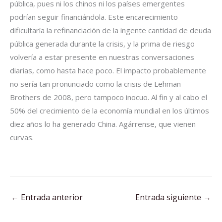
pública, pues ni los chinos ni los países emergentes
podrían seguir financiándola. Este encarecimiento
dificultaría la refinanciación de la ingente cantidad de deuda
pública generada durante la crisis, y la prima de riesgo
volvería a estar presente en nuestras conversaciones
diarias, como hasta hace poco. El impacto probablemente
no sería tan pronunciado como la crisis de Lehman
Brothers de 2008, pero tampoco inocuo. Al fin y al cabo el
50% del crecimiento de la economía mundial en los últimos
diez años lo ha generado China. Agárrense, que vienen
curvas.
←
Entrada anterior
Entrada siguiente
→