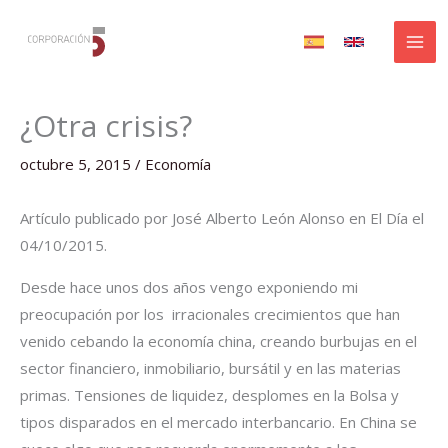
Ir
al
contenido
¿Otra crisis?
octubre 5, 2015
/
Economía
Artículo publicado por José Alberto León Alonso en El Día el
04/10/2015.
Desde hace unos dos años vengo exponiendo mi
preocupación por los irracionales crecimientos que han
venido cebando la economía china, creando burbujas en el
sector financiero, inmobiliario, bursátil y en las materias
primas. Tensiones de liquidez, desplomes en la Bolsa y
tipos disparados en el mercado interbancario. En China se