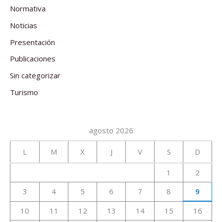
Normativa
Noticias
Presentación
Publicaciones
Sin categorizar
Turismo
agosto 2026
L
M
X
J
V
S
D
1
2
3
4
5
6
7
8
9
10
11
12
13
14
15
16