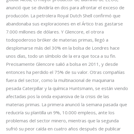
anunció que se dividiría en dos para afrontar el exceso de
producción. La petrolera Royal Dutch Shell confirmó que
abandonaba sus exploraciones en el Ártico tras gastarse
7.000 millones de dólares. Y Glencore, el otrora
todopoderoso bróker de materias primas, llegó a
desplomarse más del 30% en la bolsa de Londres hace
unos días, todo un símbolo de la era que toca a su fin.
Precisamente Glencore salió a bolsa en 2011, y desde
entonces ha perdido el 75% de su valor. Otras compañías
fuera del sector, como la multinacional de maquinaria
pesada Caterpillar y la química Huntsmann, se están viendo
afectadas pos la onda expansiva de la crisis de las
materias primas. La primera anunció la semana pasada que
reduciría su plantilla un 9%, 10.000 empleos, ante los
problemas del sector minero, mientras que la segunda
sufrió su peor caída en cuatro años después de publicar