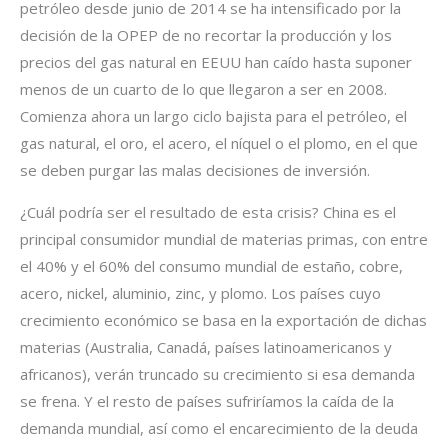
petróleo desde junio de 2014 se ha intensificado por la
decisión de la OPEP de no recortar la producción y los
precios del gas natural en EEUU han caído hasta suponer
menos de un cuarto de lo que llegaron a ser en 2008.
Comienza ahora un largo ciclo bajista para el petróleo, el
gas natural, el oro, el acero, el níquel o el plomo, en el que
se deben purgar las malas decisiones de inversión.
¿Cuál podría ser el resultado de esta crisis? China es el
principal consumidor mundial de materias primas, con entre
el 40% y el 60% del consumo mundial de estaño, cobre,
acero, nickel, aluminio, zinc, y plomo. Los países cuyo
crecimiento económico se basa en la exportación de dichas
materias (Australia, Canadá, países latinoamericanos y
africanos), verán truncado su crecimiento si esa demanda
se frena. Y el resto de países sufriríamos la caída de la
demanda mundial, así como el encarecimiento de la deuda