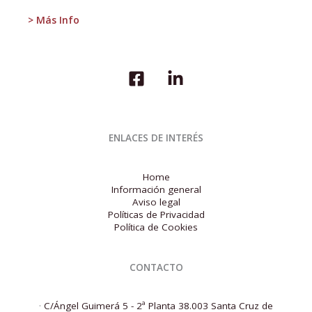
> Más Info
ENLACES DE INTERÉS
Home
Información general
Aviso legal
Políticas de Privacidad
Política de Cookies
CONTACTO
·
C/Ángel Guimerá 5 - 2ª Planta 38.003 Santa Cruz de