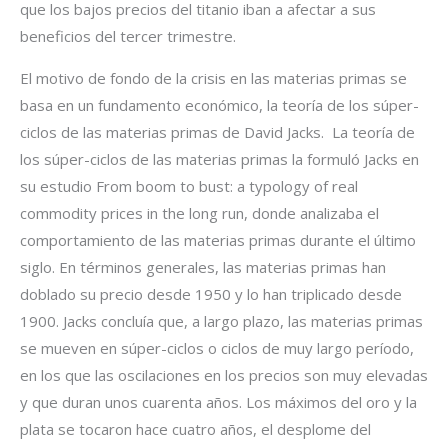
que los bajos precios del titanio iban a afectar a sus
beneficios del tercer trimestre.
El motivo de fondo de la crisis en las materias primas se
basa en un fundamento económico, la teoría de los súper-
ciclos de las materias primas de David Jacks. La teoría de
los súper-ciclos de las materias primas la formuló Jacks en
su estudio From boom to bust: a typology of real
commodity prices in the long run, donde analizaba el
comportamiento de las materias primas durante el último
siglo. En términos generales, las materias primas han
doblado su precio desde 1950 y lo han triplicado desde
1900. Jacks concluía que, a largo plazo, las materias primas
se mueven en súper-ciclos o ciclos de muy largo período,
en los que las oscilaciones en los precios son muy elevadas
y que duran unos cuarenta años. Los máximos del oro y la
plata se tocaron hace cuatro años, el desplome del