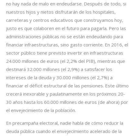
no hay nada de malo en endeudarse. Después de todo, si
nuestros hijos y nietos disfrutarán de los hospitales,
carreteras y centros educativos que construyamos hoy,
justo es que colaboren en el futuro para pagarla. Pero las
administraciones públicas no se están endeudando para
financiar infraestructuras, sino gasto corriente. En 2016, el
sector público tiene previsto invertir en infraestructuras
24.000 millones de euros (el 2,2% del PIB), mientras que
destinará 32.000 millones (el 2,9%) a satisfacer los
intereses de la deuda y 30.000 millones (el 2,7%) a
financiar el déficit estructural de las pensiones. Este último
crecerá inexorable y paulatinamente en los próximos 20-
30 años hasta los 60.000 millones de euros (de ahora) por
el envejecimiento de la población.
En precampaña electoral, nadie habla de cómo reducir la
deuda pública cuando el envejecimiento acelerado de la