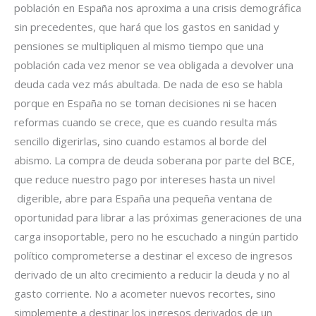
población en España nos aproxima a una crisis demográfica
sin precedentes, que hará que los gastos en sanidad y
pensiones se multipliquen al mismo tiempo que una
población cada vez menor se vea obligada a devolver una
deuda cada vez más abultada. De nada de eso se habla
porque en España no se toman decisiones ni se hacen
reformas cuando se crece, que es cuando resulta más
sencillo digerirlas, sino cuando estamos al borde del
abismo. La compra de deuda soberana por parte del BCE,
que reduce nuestro pago por intereses hasta un nivel
digerible, abre para España una pequeña ventana de
oportunidad para librar a las próximas generaciones de una
carga insoportable, pero no he escuchado a ningún partido
político comprometerse a destinar el exceso de ingresos
derivado de un alto crecimiento a reducir la deuda y no al
gasto corriente. No a acometer nuevos recortes, sino
simplemente a destinar los ingresos derivados de un