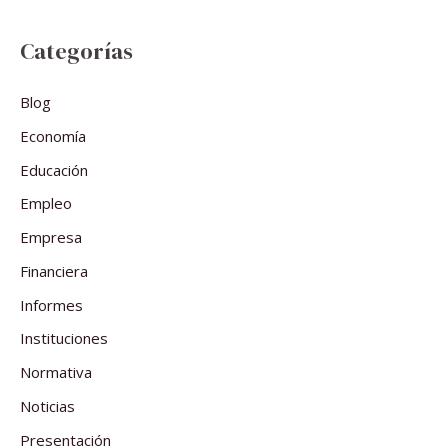
Categorías
Blog
Economía
Educación
Empleo
Empresa
Financiera
Informes
Instituciones
Normativa
Noticias
Presentación