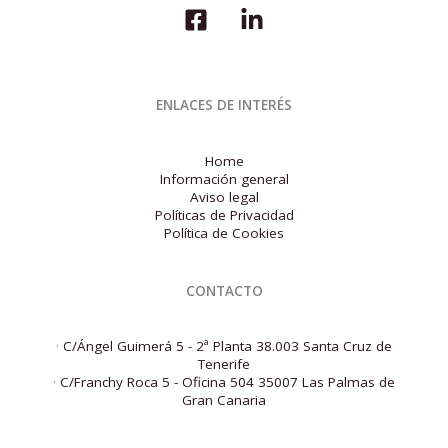
ENLACES DE INTERÉS
Home
Información general
Aviso legal
Políticas de Privacidad
Política de Cookies
CONTACTO
·
C/Ángel Guimerá 5 - 2ª Planta 38.003 Santa Cruz de
Tenerife
·
C/Franchy Roca 5 - Oficina 504 35007 Las Palmas de
Gran Canaria