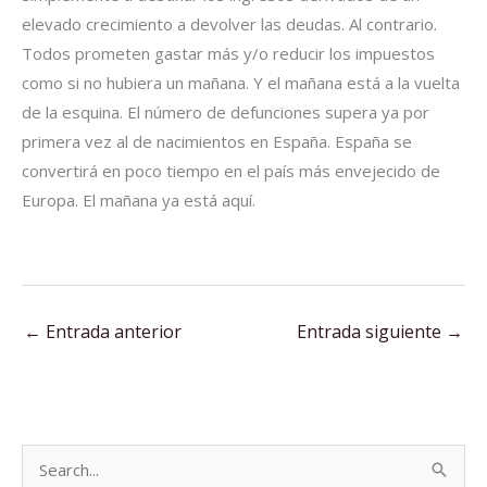
elevado crecimiento a devolver las deudas. Al contrario.
Todos prometen gastar más y/o reducir los impuestos
como si no hubiera un mañana. Y el mañana está a la vuelta
de la esquina. El número de defunciones supera ya por
primera vez al de nacimientos en España. España se
convertirá en poco tiempo en el país más envejecido de
Europa. El mañana ya está aquí.
←
Entrada anterior
Entrada siguiente
→
B