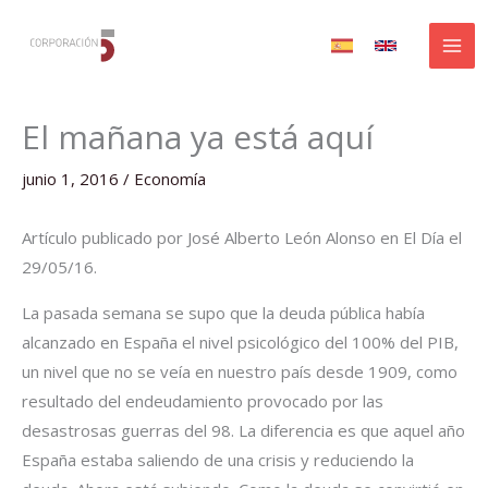
Ir
al
contenido
El mañana ya está aquí
junio 1, 2016
/
Economía
Artículo publicado por José Alberto León Alonso en El Día el
29/05/16.
La pasada semana se supo que la deuda pública había
alcanzado en España el nivel psicológico del 100% del PIB,
un nivel que no se veía en nuestro país desde 1909, como
resultado del endeudamiento provocado por las
desastrosas guerras del 98. La diferencia es que aquel año
España estaba saliendo de una crisis y reduciendo la