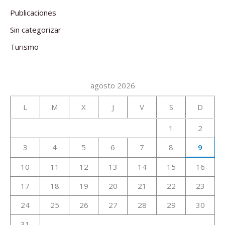
Publicaciones
Sin categorizar
Turismo
agosto 2026
L
M
X
J
V
S
D
1
2
3
4
5
6
7
8
9
10
11
12
13
14
15
16
17
18
19
20
21
22
23
24
25
26
27
28
29
30
31