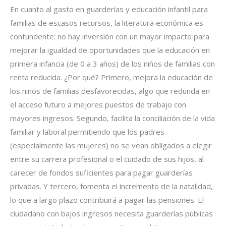
En cuanto al gasto en guarderías y educación infantil para
familias de escasos recursos, la literatura económica es
contundente: no hay inversión con un mayor impacto para
mejorar la igualdad de oportunidades que la educación en
primera infancia (de 0 a 3 años) de los niños de familias con
renta reducida. ¿Por qué? Primero, mejora la educación de
los niños de familias desfavorecidas, algo que redunda en
el acceso futuro a mejores puestos de trabajo con
mayores ingresos. Segundo, facilita la conciliación de la vida
familiar y laboral permitiendo que los padres
(especialmente las mujeres) no se vean obligados a elegir
entre su carrera profesional o el cuidado de sus hijos, al
carecer de fondos suficientes para pagar guarderías
privadas. Y tercero, fomenta el incremento de la natalidad,
lo que a largo plazo contribuirá a pagar las pensiones. El
ciudadano con bajos ingresos necesita guarderías públicas