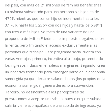
del país, con más de 21 millones de familias beneficiarias.
La máxima subvención para una persona sin hijos es de
475$, mientras que con un hijo se incrementa hasta los
3.170$, hasta los 5.236$ con dos hijos y hasta los 5.891$
con tres o más hijos. Se trata de una variante de una
propuesta de Milton Friedman, el impuesto negativo sobre
la renta, pero limitando el acceso exclusivamente a las
personas que trabajan. Este programa social cuenta con
varias ventajas: primero, incentiva al trabajo, potenciando
los ingresos incluso en empleos marginales. Segundo, crea
un incentivo tremendo para emerger parte de la economía
sumergida ya que declarar salarios bajos (los propios de la
economía sumergida) genera derecho a subvención.
Tercero, no desincentiva a los perceptores de
prestaciones a aceptar un trabajo, pues cualquier subida
salarial viene acompañada de una subida de ingresos, ya