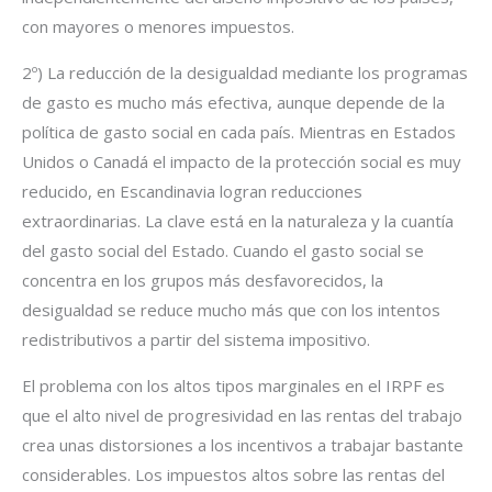
con mayores o menores impuestos.
2º) La reducción de la desigualdad mediante los programas
de gasto es mucho más efectiva, aunque depende de la
política de gasto social en cada país. Mientras en Estados
Unidos o Canadá el impacto de la protección social es muy
reducido, en Escandinavia logran reducciones
extraordinarias. La clave está en la naturaleza y la cuantía
del gasto social del Estado. Cuando el gasto social se
concentra en los grupos más desfavorecidos, la
desigualdad se reduce mucho más que con los intentos
redistributivos a partir del sistema impositivo.
El problema con los altos tipos marginales en el IRPF es
que el alto nivel de progresividad en las rentas del trabajo
crea unas distorsiones a los incentivos a trabajar bastante
considerables. Los impuestos altos sobre las rentas del