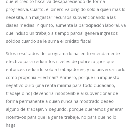
que el crédito fiscal va desapareciendo de forma
progresiva. Cuarto, el dinero va dirigido sólo a quien más lo
necesita, sin malgastar recursos subvencionando a las
clases medias. Y quinto, aumenta la participación laboral, ya
que incluso un trabajo a tiempo parcial genera ingresos
sólidos cuando se le suma el crédito fiscal.
Si los resultados del programa lo hacen tremendamente
efectivo para reducir los niveles de pobreza ¿por qué
entonces reducirlo solo a trabajadores, y no universalizarlo
como proponía Friedman? Primero, porque un impuesto
negativo puro (una renta mínima para todo ciudadano,
trabaje o no) devendría insostenible al subvencionar de
forma permanente a quien nunca ha mostrado deseo
alguno de trabajar. Y segundo, porque queremos generar
incentivos para que la gente trabaje, no para que no lo
haga.