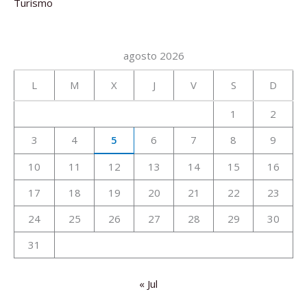
Turismo
agosto 2026
L
M
X
J
V
S
D
1
2
3
4
5
6
7
8
9
10
11
12
13
14
15
16
17
18
19
20
21
22
23
24
25
26
27
28
29
30
31
« Jul