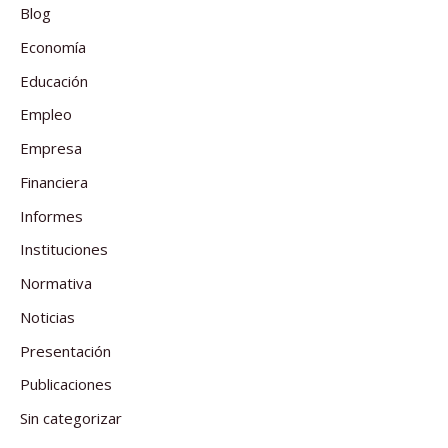
Blog
Economía
Educación
Empleo
Empresa
Financiera
Informes
Instituciones
Normativa
Noticias
Presentación
Publicaciones
Sin categorizar