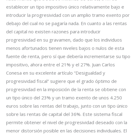
establecer un tipo impositivo único relativamente bajo e
introducir la progresividad con un amplio tramo exento por
debajo del cual no se pagaría nada. En cuanto a las rentas
del capital no existen razones para introducir
progresividad en su gravamen, dado que los individuos
menos afortunados tienen niveles bajos o nulos de esta
fuente de renta, pero sí que debería incrementarse su tipo
impositivo, ahora entre el 21% y el 27%. Juan Carlos
Conesa en su excelente artículo “Desigualdad y
progresividad fiscal” sugiere que el grado óptimo de
progresividad en la imposición de la renta se obtiene con
un tipo único del 23% y un tramo exento de unos 4.250
euros sobre las rentas del trabajo, junto con un tipo único
sobre las rentas de capital del 36%. Este sistema fiscal
permite obtener el nivel de progresividad deseado con la
menor distorsión posible en las decisiones individuales. El