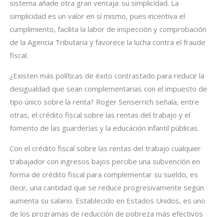
sistema añade otra gran ventaja: su simplicidad. La
simplicidad es un valor en sí mismo, pues incentiva el
cumplimiento, facilita la labor de inspección y comprobación
de la Agencia Tributaria y favorece la lucha contra el fraude
fiscal.
¿Existen más políticas de éxito contrastado para reducir la
desigualdad que sean complementarias con el impuesto de
tipo único sobre la renta? Roger Senserrich señala, entre
otras, el crédito fiscal sobre las rentas del trabajo y el
fomento de las guarderías y la educación infantil públicas.
Con el crédito fiscal sobre las rentas del trabajo cualquier
trabajador con ingresos bajos percibe una subvención en
forma de crédito fiscal para complementar su sueldo, es
decir, una cantidad que se reduce progresivamente según
aumenta su salario. Establecido en Estados Unidos, es uno
de los programas de reducción de pobreza más efectivos