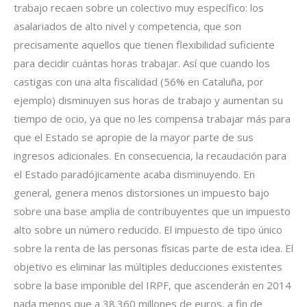
trabajo recaen sobre un colectivo muy específico: los
asalariados de alto nivel y competencia, que son
precisamente aquellos que tienen flexibilidad suficiente
para decidir cuántas horas trabajar. Así que cuando los
castigas con una alta fiscalidad (56% en Cataluña, por
ejemplo) disminuyen sus horas de trabajo y aumentan su
tiempo de ocio, ya que no les compensa trabajar más para
que el Estado se apropie de la mayor parte de sus
ingresos adicionales. En consecuencia, la recaudación para
el Estado paradójicamente acaba disminuyendo. En
general, genera menos distorsiones un impuesto bajo
sobre una base amplia de contribuyentes que un impuesto
alto sobre un número reducido. El impuesto de tipo único
sobre la renta de las personas físicas parte de esta idea. El
objetivo es eliminar las múltiples deducciones existentes
sobre la base imponible del IRPF, que ascenderán en 2014
nada menos que a 38.360 millones de euros, a fin de