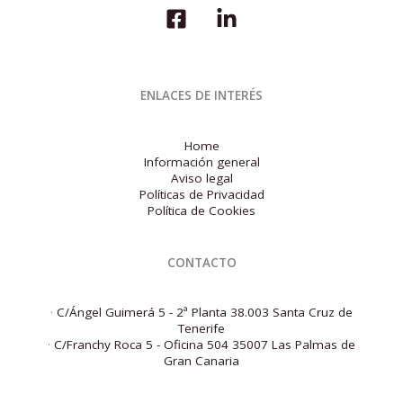
ENLACES DE INTERÉS
Home
Información general
Aviso legal
Políticas de Privacidad
Política de Cookies
CONTACTO
·
C/Ángel Guimerá 5 - 2ª Planta 38.003 Santa Cruz de
Tenerife
·
C/Franchy Roca 5 - Oficina 504 35007 Las Palmas de
Gran Canaria