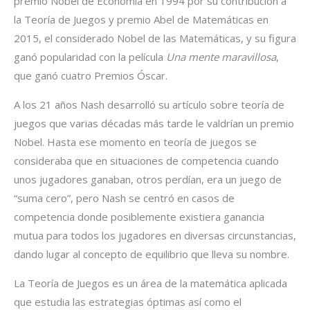
premio Nobel de Economía en 1994 por su contribución a
la Teoría de Juegos y premio Abel de Matemáticas en
2015, el considerado Nobel de las Matemáticas, y su figura
ganó popularidad con la película
Una mente maravillosa
,
que ganó cuatro Premios Óscar.
A los 21 años Nash desarrolló su artículo sobre teoría de
juegos que varias décadas más tarde le valdrían un premio
Nobel. Hasta ese momento en teoría de juegos se
consideraba que en situaciones de competencia cuando
unos jugadores ganaban, otros perdían, era un juego de
“suma cero”, pero Nash se centró en casos de
competencia donde posiblemente existiera ganancia
mutua para todos los jugadores en diversas circunstancias,
dando lugar al concepto de equilibrio que lleva su nombre.
La Teoría de Juegos es un área de la matemática aplicada
que estudia las estrategias óptimas así como el