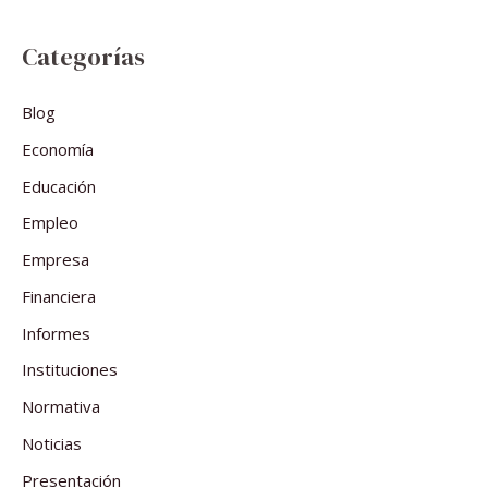
Categorías
Blog
Economía
Educación
Empleo
Empresa
Financiera
Informes
Instituciones
Normativa
Noticias
Presentación