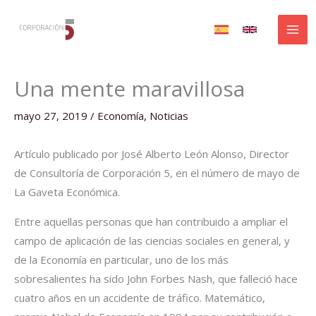
Ir
al
contenido
Una mente maravillosa
mayo 27, 2019
/
Economía
,
Noticias
Artículo publicado por José Alberto León Alonso, Director
de Consultoría de Corporación 5, en el número de mayo de
La Gaveta Económica.
Entre aquellas personas que han contribuido a ampliar el
campo de aplicación de las ciencias sociales en general, y
de la Economía en particular, uno de los más
sobresalientes ha sido John Forbes Nash, que falleció hace
cuatro años en un accidente de tráfico. Matemático,