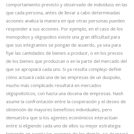
comportamiento previsto y observado de individuos en las
que cada persona, antes de llevar a cabo determinadas
acciones analiza la manera en que otras personas pueden
responder a sus acciones. Por ejemplo, en el caso de los
monopolios y oligopolios existe una gran dificultad para
que sus integrantes se pongan de acuerdo, ya sea para
fijar las cantidades de bienes a producir, o en los precios
de los bienes que produzcan o en la parte del mercado del
que se apropiará cada uno. Si ya resulta complejo definir
cómo actuará cada una de las empresas de un duopolio,
mucho más complicado resultará en mercados
oligopolísticos, con hasta una docena de empresas. Nash
asume la confrontación entre la cooperación y el deseo de
obtención de mayores beneficios individuales, pero
demuestra que si los agentes económicos interactúan
entre sí eligiendo cada uno de ellos su mejor estrategia
teniendo en cuenta las acciones de los demás, se alcanzará