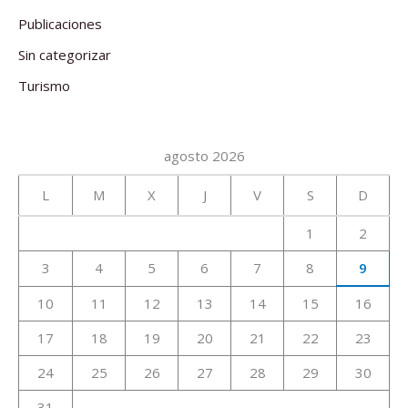
Publicaciones
Sin categorizar
Turismo
agosto 2026
L
M
X
J
V
S
D
1
2
3
4
5
6
7
8
9
10
11
12
13
14
15
16
17
18
19
20
21
22
23
24
25
26
27
28
29
30
31