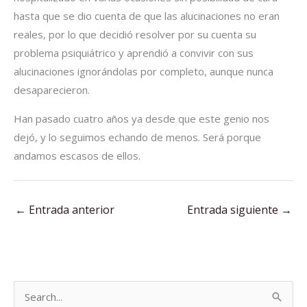
hasta que se dio cuenta de que las alucinaciones no eran
reales, por lo que decidió resolver por su cuenta su
problema psiquiátrico y aprendió a convivir con sus
alucinaciones ignorándolas por completo, aunque nunca
desaparecieron.
Han pasado cuatro años ya desde que este genio nos
dejó, y lo seguimos echando de menos. Será porque
andamos escasos de ellos.
←
Entrada anterior
Entrada siguiente
→
B