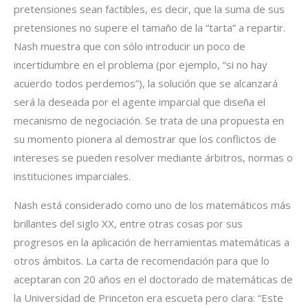
pretensiones sean factibles, es decir, que la suma de sus
pretensiones no supere el tamaño de la “tarta” a repartir.
Nash muestra que con sólo introducir un poco de
incertidumbre en el problema (por ejemplo, “si no hay
acuerdo todos perdemos”), la solución que se alcanzará
será la deseada por el agente imparcial que diseña el
mecanismo de negociación. Se trata de una propuesta en
su momento pionera al demostrar que los conflictos de
intereses se pueden resolver mediante árbitros, normas o
instituciones imparciales.
Nash está considerado como uno de los matemáticos más
brillantes del siglo XX, entre otras cosas por sus
progresos en la aplicación de herramientas matemáticas a
otros ámbitos. La carta de recomendación para que lo
aceptaran con 20 años en el doctorado de matemáticas de
la Universidad de Princeton era escueta pero clara: “Este