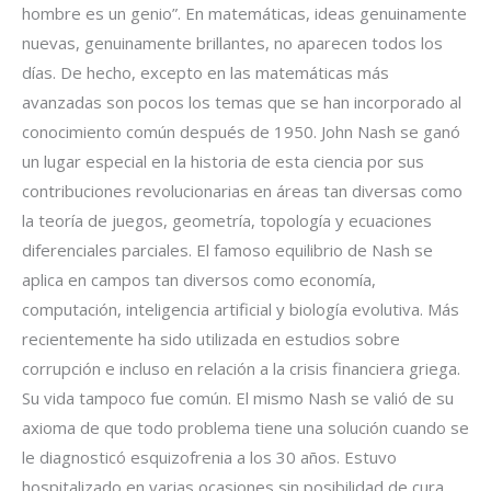
hombre es un genio”. En matemáticas, ideas genuinamente
nuevas, genuinamente brillantes, no aparecen todos los
días. De hecho, excepto en las matemáticas más
avanzadas son pocos los temas que se han incorporado al
conocimiento común después de 1950. John Nash se ganó
un lugar especial en la historia de esta ciencia por sus
contribuciones revolucionarias en áreas tan diversas como
la teoría de juegos, geometría, topología y ecuaciones
diferenciales parciales. El famoso equilibrio de Nash se
aplica en campos tan diversos como economía,
computación, inteligencia artificial y biología evolutiva. Más
recientemente ha sido utilizada en estudios sobre
corrupción e incluso en relación a la crisis financiera griega.
Su vida tampoco fue común. El mismo Nash se valió de su
axioma de que todo problema tiene una solución cuando se
le diagnosticó esquizofrenia a los 30 años. Estuvo
hospitalizado en varias ocasiones sin posibilidad de cura