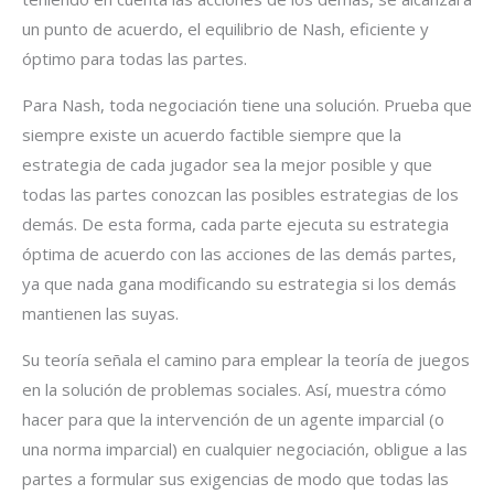
un punto de acuerdo, el equilibrio de Nash, eficiente y
óptimo para todas las partes.
Para Nash, toda negociación tiene una solución. Prueba que
siempre existe un acuerdo factible siempre que la
estrategia de cada jugador sea la mejor posible y que
todas las partes conozcan las posibles estrategias de los
demás. De esta forma, cada parte ejecuta su estrategia
óptima de acuerdo con las acciones de las demás partes,
ya que nada gana modificando su estrategia si los demás
mantienen las suyas.
Su teoría señala el camino para emplear la teoría de juegos
en la solución de problemas sociales. Así, muestra cómo
hacer para que la intervención de un agente imparcial (o
una norma imparcial) en cualquier negociación, obligue a las
partes a formular sus exigencias de modo que todas las