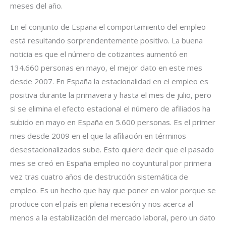
meses del año.
En el conjunto de España el comportamiento del empleo
está resultando sorprendentemente positivo. La buena
noticia es que el número de cotizantes aumentó en
134.660 personas en mayo, el mejor dato en este mes
desde 2007. En España la estacionalidad en el empleo es
positiva durante la primavera y hasta el mes de julio, pero
si se elimina el efecto estacional el número de afiliados ha
subido en mayo en España en 5.600 personas. Es el primer
mes desde 2009 en el que la afiliación en términos
desestacionalizados sube. Esto quiere decir que el pasado
mes se creó en España empleo no coyuntural por primera
vez tras cuatro años de destrucción sistemática de
empleo. Es un hecho que hay que poner en valor porque se
produce con el país en plena recesión y nos acerca al
menos a la estabilización del mercado laboral, pero un dato