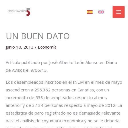
Ir
al
contenido
UN BUEN DATO
junio 10, 2013
/
Economía
Artículo publicado por José Alberto León Alonso en Diario
de Avisos el 9/06/13.
Los desempleados inscritos en el INEM en el mes de mayo
ascendieron a 296.362 personas en Canarias, con un
incremento de 538 desempleados respecto al mes
anterior y de 3.134 personas respecto a mayo de 2012. La
estadística de paro registrado no es demasiado relevante
para el análisis de coyuntura económica y no se le debería