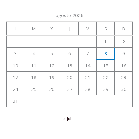
agosto 2026
L
M
X
J
V
S
D
1
2
3
4
5
6
7
8
9
10
11
12
13
14
15
16
17
18
19
20
21
22
23
24
25
26
27
28
29
30
31
« Jul