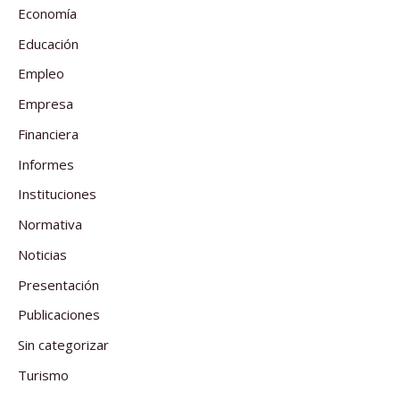
Economía
Educación
Empleo
Empresa
Financiera
Informes
Instituciones
Normativa
Noticias
Presentación
Publicaciones
Sin categorizar
Turismo