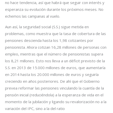
no hace tendencia, así que habrá que seguir con interés y
esperanza su evolución durante los próximos meses. No
echemos las campanas al vuelo.
Aun así, la seguridad social (S.S.) sigue metida en
problemas, como muestra que la tasa de cobertura de las
pensiones descienda hasta los 1,98 cotizantes por
pensionista. Ahora cotizan 16,28 millones de personas con
empleo, mientras que el número de pensionistas supera
los 8,21 millones. Esto nos lleva a un déficit previsto de la
S.S. en 2013 de 15.000 millones de euros, que aumentaría
en 2014 hasta los 20.000 millones de euros y seguiría
creciendo en años posteriores. De ahí que el Gobierno
prevea reformar las pensiones vinculando la cuantía de la
pensión inicial (reduciéndola) a la esperanza de vida en el
momento de la jubilación y ligando su revalorización no a la
variación del IPC, sino a la del ratio