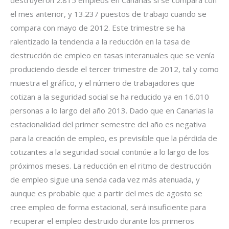
el mes anterior, y 13.237 puestos de trabajo cuando se
compara con mayo de 2012. Este trimestre se ha
ralentizado la tendencia a la reducción en la tasa de
destrucción de empleo en tasas interanuales que se venía
produciendo desde el tercer trimestre de 2012, tal y como
muestra el gráfico, y el número de trabajadores que
cotizan a la seguridad social se ha reducido ya en 16.010
personas a lo largo del año 2013. Dado que en Canarias la
estacionalidad del primer semestre del año es negativa
para la creación de empleo, es previsible que la pérdida de
cotizantes a la seguridad social continúe a lo largo de los
próximos meses. La reducción en el ritmo de destrucción
de empleo sigue una senda cada vez más atenuada, y
aunque es probable que a partir del mes de agosto se
cree empleo de forma estacional, será insuficiente para
recuperar el empleo destruido durante los primeros