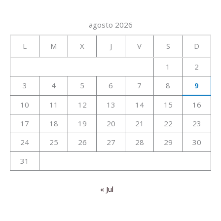
agosto 2026
L
M
X
J
V
S
D
1
2
3
4
5
6
7
8
9
10
11
12
13
14
15
16
17
18
19
20
21
22
23
24
25
26
27
28
29
30
31
« Jul