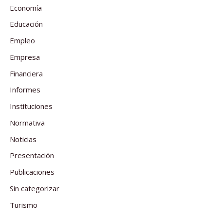
Economía
Educación
Empleo
Empresa
Financiera
Informes
Instituciones
Normativa
Noticias
Presentación
Publicaciones
Sin categorizar
Turismo