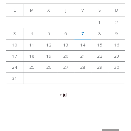
L
M
X
J
V
S
D
1
2
3
4
5
6
7
8
9
10
11
12
13
14
15
16
17
18
19
20
21
22
23
24
25
26
27
28
29
30
31
« Jul