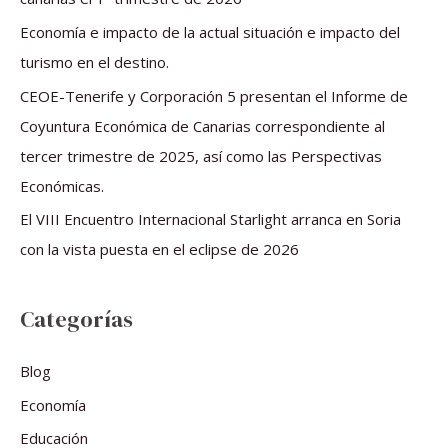
o
Economía e impacto de la actual situación e impacto del
r
turismo en el destino.
:
CEOE-Tenerife y Corporación 5 presentan el Informe de
Coyuntura Económica de Canarias correspondiente al
tercer trimestre de 2025, así como las Perspectivas
Económicas.
El VIII Encuentro Internacional Starlight arranca en Soria
con la vista puesta en el eclipse de 2026
Categorías
Blog
Economía
Educación