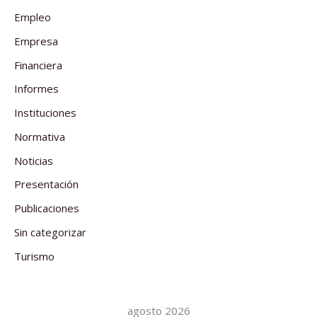
Empleo
Empresa
Financiera
Informes
Instituciones
Normativa
Noticias
Presentación
Publicaciones
Sin categorizar
Turismo
agosto 2026