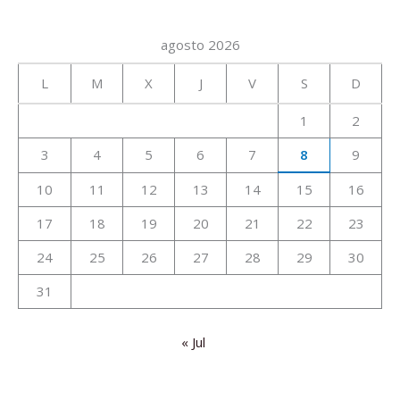
agosto 2026
L
M
X
J
V
S
D
1
2
3
4
5
6
7
8
9
10
11
12
13
14
15
16
17
18
19
20
21
22
23
24
25
26
27
28
29
30
31
« Jul