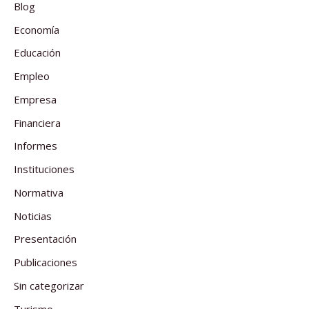
Blog
Economía
Educación
Empleo
Empresa
Financiera
Informes
Instituciones
Normativa
Noticias
Presentación
Publicaciones
Sin categorizar
Turismo