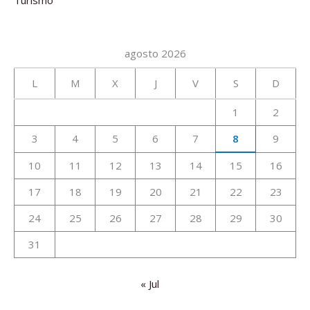
agosto 2026
L
M
X
J
V
S
D
1
2
3
4
5
6
7
8
9
10
11
12
13
14
15
16
17
18
19
20
21
22
23
24
25
26
27
28
29
30
31
« Jul