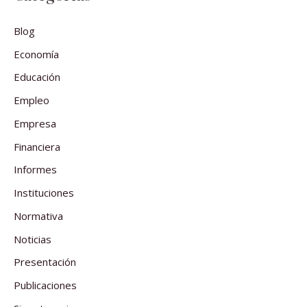
Blog
Economía
Educación
Empleo
Empresa
Financiera
Informes
Instituciones
Normativa
Noticias
Presentación
Publicaciones