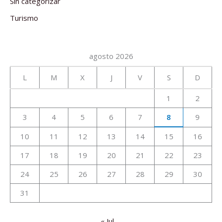
Sin categorizar
Turismo
agosto 2026
L
M
X
J
V
S
D
1
2
3
4
5
6
7
8
9
10
11
12
13
14
15
16
17
18
19
20
21
22
23
24
25
26
27
28
29
30
31
« Jul