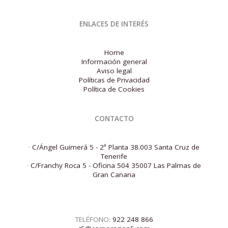
ENLACES DE INTERÉS
Home
Información general
Aviso legal
Políticas de Privacidad
Política de Cookies
CONTACTO
·
C/Ángel Guimerá 5 - 2ª Planta 38.003 Santa Cruz de
Tenerife
·
C/Franchy Roca 5 - Oficina 504 35007 Las Palmas de
Gran Canaria
TELÉFONO:
922 248 866