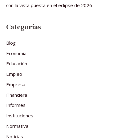
con la vista puesta en el eclipse de 2026
Categorías
Blog
Economía
Educación
Empleo
Empresa
Financiera
Informes
Instituciones
Normativa
Noticias