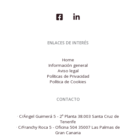
ENLACES DE INTERÉS
Home
Información general
Aviso legal
Políticas de Privacidad
Política de Cookies
CONTACTO
·
C/Ángel Guimerá 5 - 2ª Planta 38.003 Santa Cruz de
Tenerife
·
C/Franchy Roca 5 - Oficina 504 35007 Las Palmas de
Gran Canaria