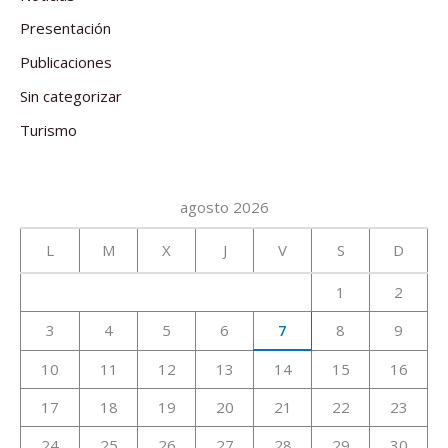
Presentación
Publicaciones
Sin categorizar
Turismo
agosto 2026
L
M
X
J
V
S
D
1
2
3
4
5
6
7
8
9
10
11
12
13
14
15
16
17
18
19
20
21
22
23
24
25
26
27
28
29
30