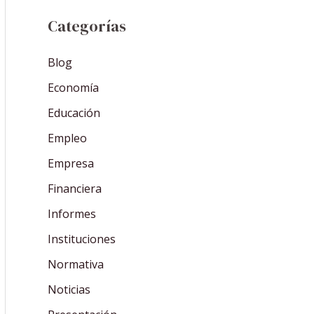
Categorías
Blog
Economía
Educación
Empleo
Empresa
Financiera
Informes
Instituciones
Normativa
Noticias