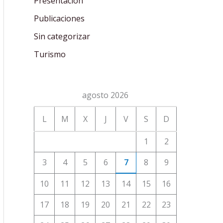
Presentación
Publicaciones
Sin categorizar
Turismo
agosto 2026
L
M
X
J
V
S
D
1
2
3
4
5
6
7
8
9
10
11
12
13
14
15
16
17
18
19
20
21
22
23