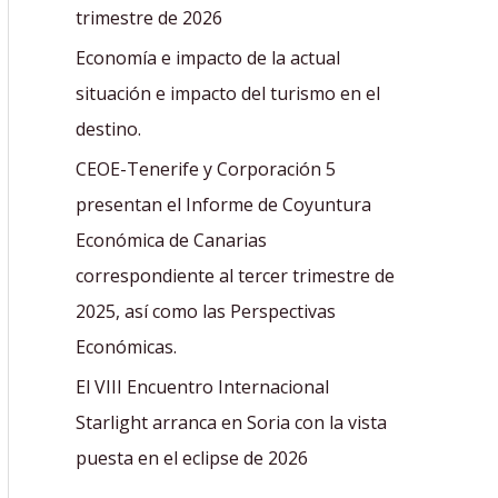
r
trimestre de 2026
:
Economía e impacto de la actual
situación e impacto del turismo en el
destino.
CEOE-Tenerife y Corporación 5
presentan el Informe de Coyuntura
Económica de Canarias
correspondiente al tercer trimestre de
2025, así como las Perspectivas
Económicas.
El VIII Encuentro Internacional
Starlight arranca en Soria con la vista
puesta en el eclipse de 2026