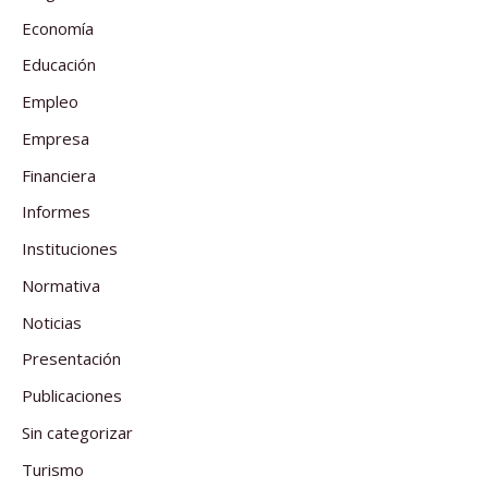
Economía
Educación
Empleo
Empresa
Financiera
Informes
Instituciones
Normativa
Noticias
Presentación
Publicaciones
Sin categorizar
Turismo