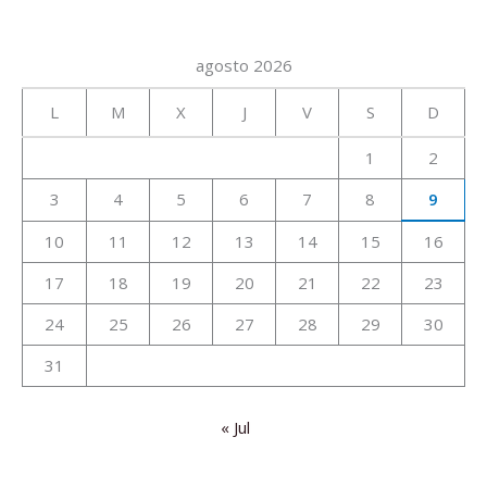
agosto 2026
L
M
X
J
V
S
D
1
2
3
4
5
6
7
8
9
10
11
12
13
14
15
16
17
18
19
20
21
22
23
24
25
26
27
28
29
30
31
« Jul