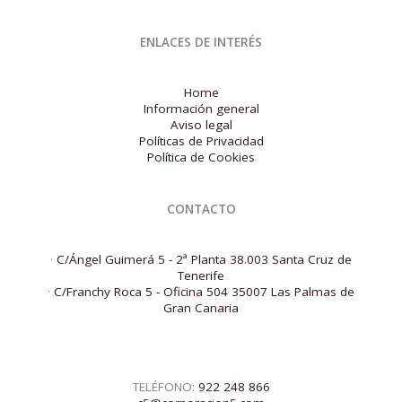
ENLACES DE INTERÉS
Home
Información general
Aviso legal
Políticas de Privacidad
Política de Cookies
CONTACTO
·
C/Ángel Guimerá 5 - 2ª Planta 38.003 Santa Cruz de
Tenerife
·
C/Franchy Roca 5 - Oficina 504 35007 Las Palmas de
Gran Canaria
TELÉFONO:
922 248 866