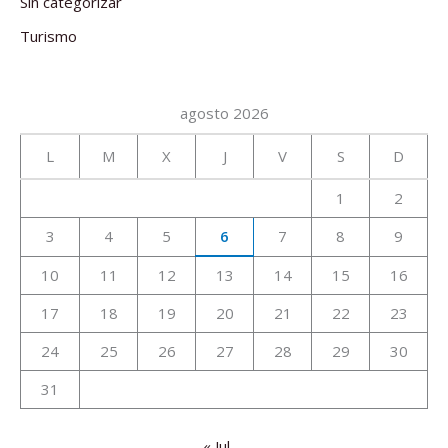
Sin categorizar
Turismo
agosto 2026
L
M
X
J
V
S
D
1
2
3
4
5
6
7
8
9
10
11
12
13
14
15
16
17
18
19
20
21
22
23
24
25
26
27
28
29
30
31
« Jul