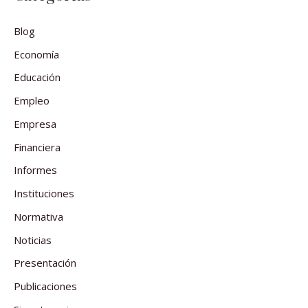
Blog
Economía
Educación
Empleo
Empresa
Financiera
Informes
Instituciones
Normativa
Noticias
Presentación
Publicaciones