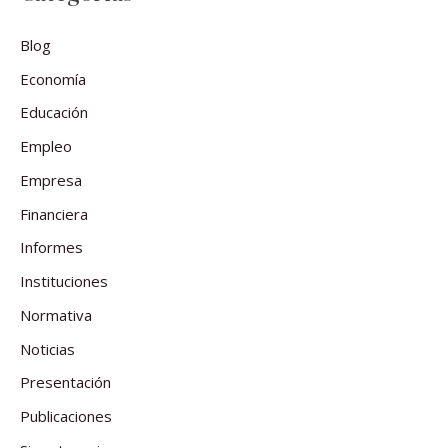
Blog
Economía
Educación
Empleo
Empresa
Financiera
Informes
Instituciones
Normativa
Noticias
Presentación
Publicaciones