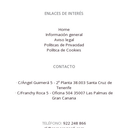
ENLACES DE INTERÉS
Home
Información general
Aviso legal
Políticas de Privacidad
Política de Cookies
CONTACTO
·
C/Ángel Guimerá 5 - 2ª Planta 38.003 Santa Cruz de
Tenerife
·
C/Franchy Roca 5 - Oficina 504 35007 Las Palmas de
Gran Canaria
TELÉFONO:
922 248 866