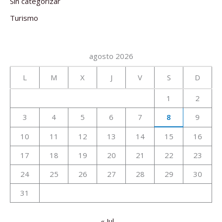
Sin categorizar
Turismo
agosto 2026
L
M
X
J
V
S
D
1
2
3
4
5
6
7
8
9
10
11
12
13
14
15
16
17
18
19
20
21
22
23
24
25
26
27
28
29
30
31
« Jul