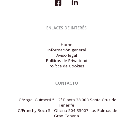
ENLACES DE INTERÉS
Home
Información general
Aviso legal
Políticas de Privacidad
Política de Cookies
CONTACTO
·
C/Ángel Guimerá 5 - 2ª Planta 38.003 Santa Cruz de
Tenerife
·
C/Franchy Roca 5 - Oficina 504 35007 Las Palmas de
Gran Canaria