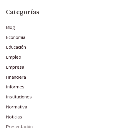
Categorías
Blog
Economía
Educación
Empleo
Empresa
Financiera
Informes
Instituciones
Normativa
Noticias
Presentación