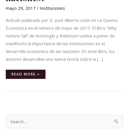
mayo 29, 2017
/
Instituciones
Artículo publicado por D. José Alberto León en La Gaveta
Económica en el número de mayo de 2017. El libro “Why
nations fail” de Acemoglu y Robinson vuelve a poner de
manifiesto la importancia de las instituciones en el
desarrollo económico de las naciones. En este libro, los
autores desarrollan una nueva teoría sobre la […]
READ MORE »
B