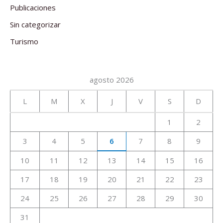
Publicaciones
Sin categorizar
Turismo
agosto 2026
L
M
X
J
V
S
D
1
2
3
4
5
6
7
8
9
10
11
12
13
14
15
16
17
18
19
20
21
22
23
24
25
26
27
28
29
30
31